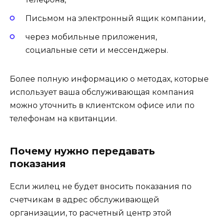
Письмом на электронный ящик компании,
через мобильные приложения,
социальные сети и мессенджеры.
Более полную информацию о методах, которые
использует ваша обслуживающая компания
можно уточнить в клиентском офисе или по
телефонам на квитанции.
Почему нужно передавать
показания
Если жилец не будет вносить показания по
счетчикам в адрес обслуживающей
организации, то расчетный центр этой