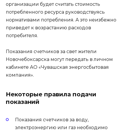
организации будет считать стоимость
потребленного ресурса руководствуясь
нормативами потребления. А это неизбежно
приведет к возрастанию расходов
потребителя.
Показания счетчиков за свет жители
Новочебоксарска могут передать в личном
кабинете АО «Чувашская энергосбытовая
компания».
Некоторые правила подачи
показаний
Показания счетчиков за воду,
электроэнергию или газ необходимо