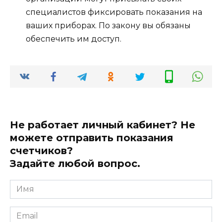
специалистов фиксировать показания на
ваших приборах. По закону вы обязаны
обеспечить им доступ.
Не работает личный кабинет? Не
можете отправить показания
счетчиков?
Задайте любой вопрос.
Имя
*
Email