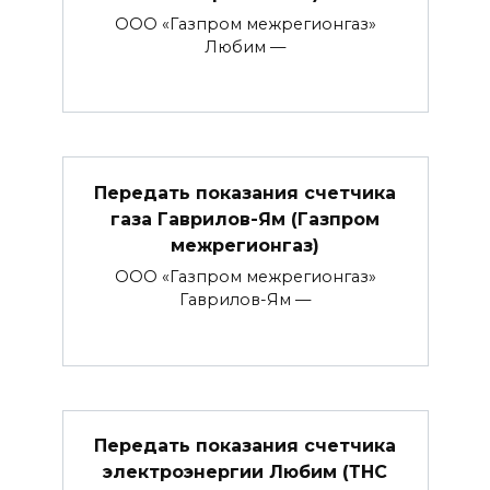
ООО «Газпром межрегионгаз»
Любим —
Передать показания счетчика
газа Гаврилов-Ям (Газпром
межрегионгаз)
ООО «Газпром межрегионгаз»
Гаврилов-Ям —
Передать показания счетчика
электроэнергии Любим (ТНС