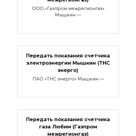
ООО «Газпром межрегионгаз»
Мышкин —
Передать показания счетчика
электроэнергии Мышкин (ТНС
энерго)
ПАО «ТНС энерго» Мышкин —
Передать показания счетчика
газа Любим (Газпром
межрегионгаз)