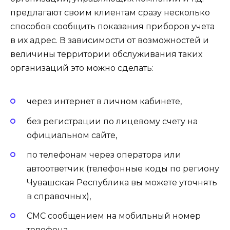
предлагают своим клиентам сразу несколько
способов сообщить показания приборов учета
в их адрес. В зависимости от возможностей и
величины территории обслуживания таких
организаций это можно сделать:
через интернет в личном кабинете,
без регистрации по лицевому счету на
официальном сайте,
по телефонам через оператора или
автоответчик (телефонные коды по региону
Чувашская Республика вы можете уточнять
в справочных),
СМС сообщением на мобильный номер
телефона,