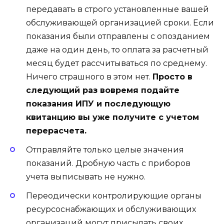
передавать в строго установленные вашей
обслуживающей организацией сроки. Если
показания были отправлены с опозданием
даже на один день, то оплата за расчетный
месяц будет рассчитываться по среднему.
Ничего страшного в этом нет.
Просто в
следующий раз вовремя подайте
показания ИПУ и последующую
квитанцию вы уже получите с учетом
перерасчета.
Отправляйте только целые значения
показаний. Дробную часть с приборов
учета выписывать не нужно.
Переодически контролирующие органы
ресурсоснабжающих и обслуживающих
организаций могут присылать своих