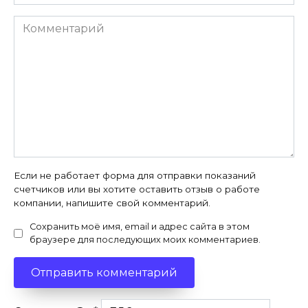
*
Комментарий
Если не работает форма для отправки показаний
счетчиков или вы хотите оставить отзыв о работе
компании, напишите свой комментарий.
Сохранить моё имя, email и адрес сайта в этом
браузере для последующих моих комментариев.