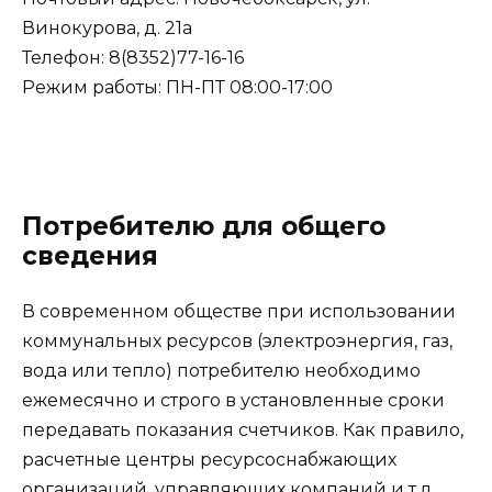
Винокурова, д. 21а
Телефон: 8(8352)77-16-16
Режим работы: ПН-ПТ 08:00-17:00
Потребителю для общего
сведения
В современном обществе при использовании
коммунальных ресурсов (электроэнергия, газ,
вода или тепло) потребителю необходимо
ежемесячно и строго в установленные сроки
передавать показания счетчиков. Как правило,
расчетные центры ресурсоснабжающих
организаций, управляющих компаний и т.д.