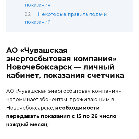
показания
Некоторые правила подачи
показаний
АО «Чувашская
энергосбытовая компания»
Новочебоксарск — личный
кабинет, показания счетчика
АО «Чувашская энергосбытовая компания»
напоминает абонентам, проживающим в
Новочебоксарске,
необходимости
передавать показания с 15 по 26 число
каждый месяц
: