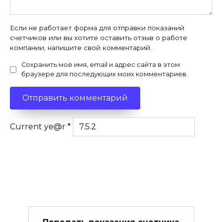
Если не работает форма для отправки показаний
счетчиков или вы хотите оставить отзыв о работе
компании, напишите свой комментарий.
Сохранить моё имя, email и адрес сайта в этом
браузере для последующих моих комментариев.
Current ye@r
*