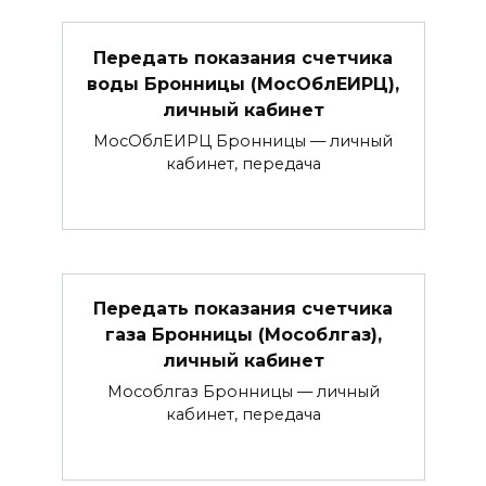
Передать показания счетчика
воды Бронницы (МосОблЕИРЦ),
личный кабинет
МосОблЕИРЦ Бронницы — личный
кабинет, передача
Передать показания счетчика
газа Бронницы (Мособлгаз),
личный кабинет
Мособлгаз Бронницы — личный
кабинет, передача