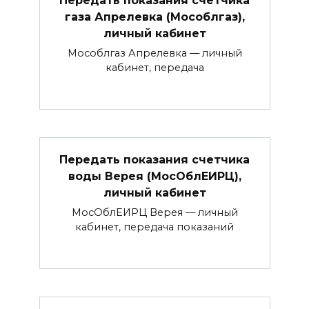
Передать показания счетчика
газа Апрелевка (Мособлгаз),
личный кабинет
Мособлгаз Апрелевка — личный
кабинет, передача
Передать показания счетчика
воды Верея (МосОблЕИРЦ),
личный кабинет
МосОблЕИРЦ Верея — личный
кабинет, передача показаний