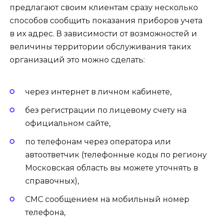
предлагают своим клиентам сразу несколько
способов сообщить показания приборов учета
в их адрес. В зависимости от возможностей и
величины территории обслуживания таких
организаций это можно сделать:
через интернет в личном кабинете,
без регистрации по лицевому счету на
официальном сайте,
по телефонам через оператора или
автоответчик (телефонные коды по региону
Московская область вы можете уточнять в
справочных),
СМС сообщением на мобильный номер
телефона,