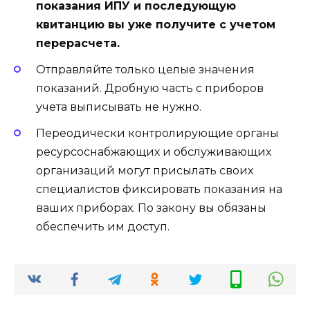
показания ИПУ и последующую
квитанцию вы уже получите с учетом
перерасчета.
Отправляйте только целые значения
показаний. Дробную часть с приборов
учета выписывать не нужно.
Переодически контролирующие органы
ресурсоснабжающих и обслуживающих
организаций могут присылать своих
специалистов фиксировать показания на
ваших приборах. По закону вы обязаны
обеспечить им доступ.