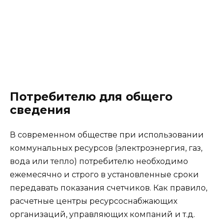
Потребителю для общего
сведения
В современном обществе при использовании
коммунальных ресурсов (электроэнергия, газ,
вода или тепло) потребителю необходимо
ежемесячно и строго в установленные сроки
передавать показания счетчиков. Как правило,
расчетные центры ресурсоснабжающих
организаций, управляющих компаний и т.д.