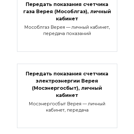
Передать показания счетчика
газа Верея (Мособлгаз), личный
кабинет
Мособлгаз Верея — личный кабинет,
передача показаний
Передать показания счетчика
электроэнергии Верея
(Мосэнергосбыт), личный
кабинет
Мосэнергосбыт Верея — личный
кабинет, передача