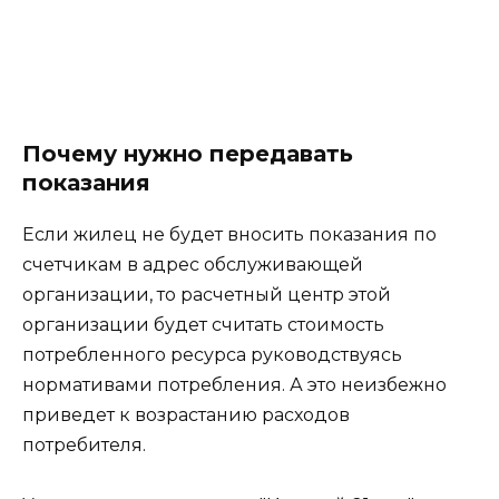
Почему нужно передавать
показания
Если жилец не будет вносить показания по
счетчикам в адрес обслуживающей
организации, то расчетный центр этой
организации будет считать стоимость
потребленного ресурса руководствуясь
нормативами потребления. А это неизбежно
приведет к возрастанию расходов
потребителя.