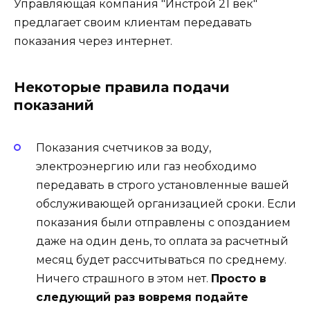
Управляющая компания "Инстрой 21 век"
предлагает своим клиентам передавать
показания через интернет.
Некоторые правила подачи
показаний
Показания счетчиков за воду,
электроэнергию или газ необходимо
передавать в строго установленные вашей
обслуживающей организацией сроки. Если
показания были отправлены с опозданием
даже на один день, то оплата за расчетный
месяц будет рассчитываться по среднему.
Ничего страшного в этом нет.
Просто в
следующий раз вовремя подайте