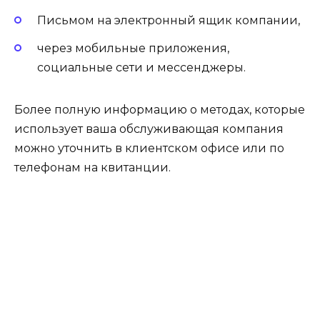
Письмом на электронный ящик компании,
через мобильные приложения,
социальные сети и мессенджеры.
Более полную информацию о методах, которые
использует ваша обслуживающая компания
можно уточнить в клиентском офисе или по
телефонам на квитанции.