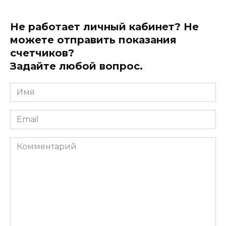
Не работает личный кабинет? Не
можете отправить показания
счетчиков?
Задайте любой вопрос.
Имя
*
Email
*
Комментарий