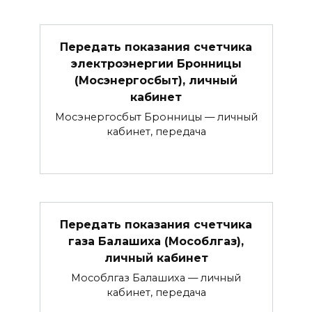
Передать показания счетчика
электроэнергии Бронницы
(Мосэнергосбыт), личный
кабинет
Мосэнергосбыт Бронницы — личный
кабинет, передача
Передать показания счетчика
газа Балашиха (Мособлгаз),
личный кабинет
Мособлгаз Балашиха — личный
кабинет, передача