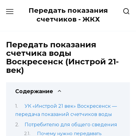
Перейти
Передать показания
к
содержанию
счетчиков - ЖКХ
Передать показания
счетчика воды
Воскресенск (Инстрой 21-
век)
Содержание
УК «Инстрой 21 век» Воскресенск —
передача показаний счетчиков воды
Потребителю для общего сведения
Почему нужно передавать