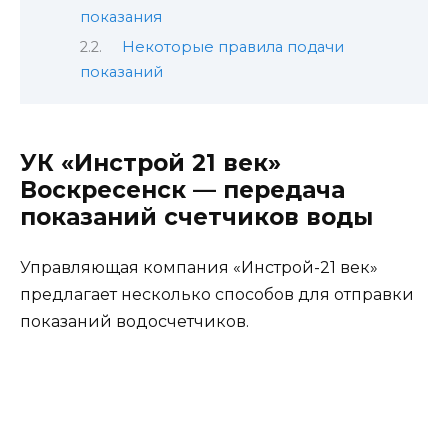
показания
Некоторые правила подачи
показаний
УК «Инстрой 21 век»
Воскресенск — передача
показаний счетчиков воды
Управляющая компания «Инстрой-21 век»
предлагает несколько способов для отправки
показаний водосчетчиков.