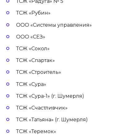
ТСЖ «Радуга» № 5
ТСЖ «Рубин»
ООО «Системы управления»
ООО «СЕЗ»
ТСЖ «Сокол»
ТСЖ «Спартак»
ТСЖ «Строитель»
ТСЖ «Сура»
ТСЖ «Сура-1» (г. Шумерля)
ТСЖ «Счастливчик»
ТСЖ «Татьяна» (г. Шумерля)
ТСЖ «Теремок»