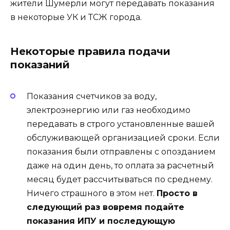
жители Шумерли могут передавать показания
в некоторые УК и ТСЖ города.
Некоторые правила подачи
показаний
Показания счетчиков за воду,
электроэнергию или газ необходимо
передавать в строго установленные вашей
обслуживающей организацией сроки. Если
показания были отправлены с опозданием
даже на один день, то оплата за расчетный
месяц будет рассчитываться по среднему.
Ничего страшного в этом нет.
Просто в
следующий раз вовремя подайте
показания ИПУ и последующую