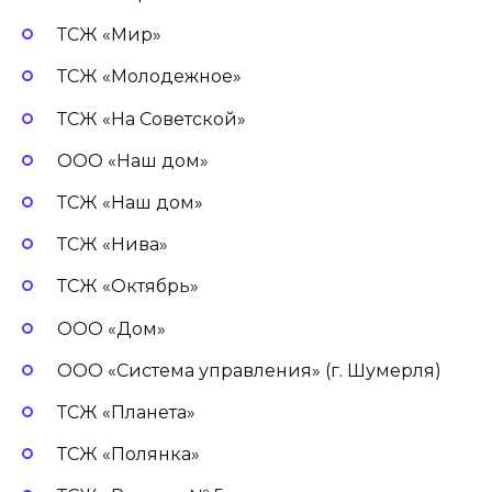
ТСЖ «Мир»
ТСЖ «Молодежное»
ТСЖ «На Советской»
ООО «Наш дом»
ТСЖ «Наш дом»
ТСЖ «Нива»
ТСЖ «Октябрь»
ООО «Дом»
ООО «Система управления» (г. Шумерля)
ТСЖ «Планета»
ТСЖ «Полянка»