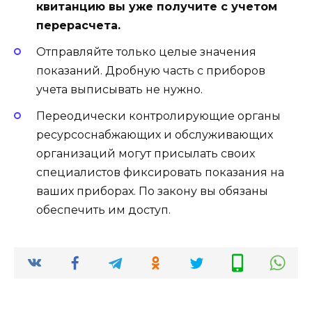
квитанцию вы уже получите с учетом
перерасчета.
Отправляйте только целые значения
показаний. Дробную часть с приборов
учета выписывать не нужно.
Переодически контролирующие органы
ресурсоснабжающих и обслуживающих
организаций могут присылать своих
специалистов фиксировать показания на
ваших приборах. По закону вы обязаны
обеспечить им доступ.