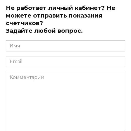
Не работает личный кабинет? Не
можете отправить показания
счетчиков?
Задайте любой вопрос.
Имя
*
Email
*
Комментарий