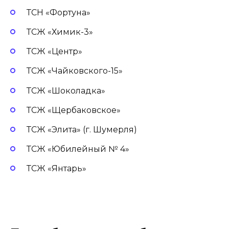
ТСН «Фортуна»
ТСЖ «Химик-3»
ТСЖ «Центр»
ТСЖ «Чайковского-15»
ТСЖ «Шоколадка»
ТСЖ «Щербаковское»
ТСЖ «Элита» (г. Шумерля)
ТСЖ «Юбилейный № 4»
ТСЖ «Янтарь»