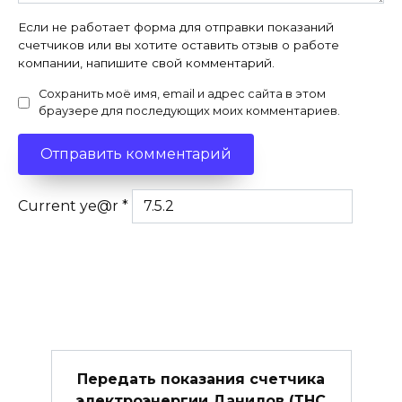
Если не работает форма для отправки показаний
счетчиков или вы хотите оставить отзыв о работе
компании, напишите свой комментарий.
Сохранить моё имя, email и адрес сайта в этом
браузере для последующих моих комментариев.
Current ye@r
*
Передать показания счетчика
электроэнергии Данилов (ТНС