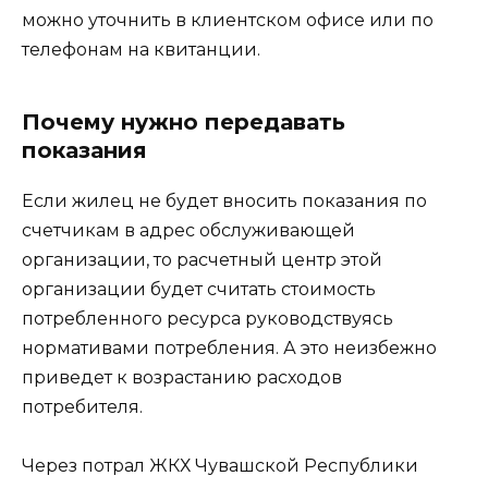
можно уточнить в клиентском офисе или по
телефонам на квитанции.
Почему нужно передавать
показания
Если жилец не будет вносить показания по
счетчикам в адрес обслуживающей
организации, то расчетный центр этой
организации будет считать стоимость
потребленного ресурса руководствуясь
нормативами потребления. А это неизбежно
приведет к возрастанию расходов
потребителя.
Через потрал ЖКХ Чувашской Республики