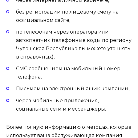
через интернет в личном кабинете,
без регистрации по лицевому счету на
официальном сайте,
по телефонам через оператора или
автоответчик (телефонные коды по региону
Чувашская Республика вы можете уточнять
в справочных),
СМС сообщением на мобильный номер
телефона,
Письмом на электронный ящик компании,
через мобильные приложения,
социальные сети и мессенджеры.
Более полную информацию о методах, которые
использует ваша обслуживающая компания