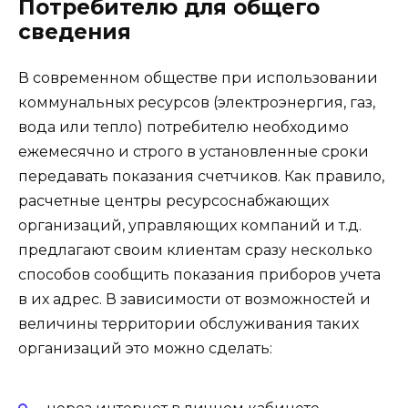
Потребителю для общего
сведения
В современном обществе при использовании
коммунальных ресурсов (электроэнергия, газ,
вода или тепло) потребителю необходимо
ежемесячно и строго в установленные сроки
передавать показания счетчиков. Как правило,
расчетные центры ресурсоснабжающих
организаций, управляющих компаний и т.д.
предлагают своим клиентам сразу несколько
способов сообщить показания приборов учета
в их адрес. В зависимости от возможностей и
величины территории обслуживания таких
организаций это можно сделать: