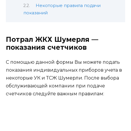
Некоторые правила подачи
показаний
Потрал ЖКХ Шумерля —
показания счетчиков
С помощью данной формы Вы можете подать
показания индивидуальных приборов учета в
некоторые УК и ТСЖ Шумерли. После выбора
обслуживающей компании при подаче
счетчиков следуйте важным правилам: