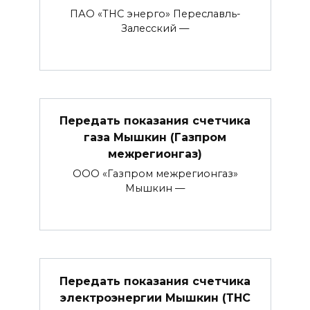
ПАО «ТНС энерго» Переславль-
Залесский —
Передать показания счетчика
газа Мышкин (Газпром
межрегионгаз)
ООО «Газпром межрегионгаз»
Мышкин —
Передать показания счетчика
электроэнергии Мышкин (ТНС