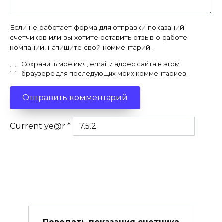
Если не работает форма для отправки показаний
счетчиков или вы хотите оставить отзыв о работе
компании, напишите свой комментарий.
Сохранить моё имя, email и адрес сайта в этом
браузере для последующих моих комментариев.
Current ye@r
*
Передать показания счетчика