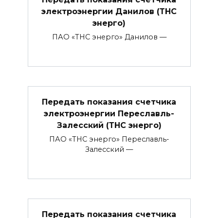
электроэнергии Данилов (ТНС
энерго)
ПАО «ТНС энерго» Данилов —
Передать показания счетчика
электроэнергии Переславль-
Залесский (ТНС энерго)
ПАО «ТНС энерго» Переславль-
Залесский —
Передать показания счетчика