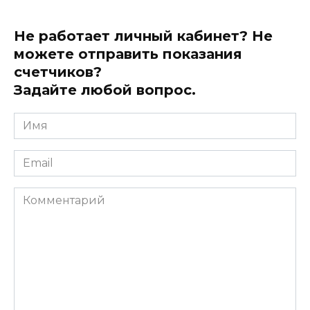
Не работает личный кабинет? Не
можете отправить показания
счетчиков?
Задайте любой вопрос.
Имя
*
Email
*
Комментарий