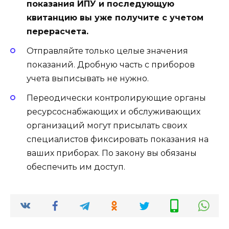
показания ИПУ и последующую
квитанцию вы уже получите с учетом
перерасчета.
Отправляйте только целые значения
показаний. Дробную часть с приборов
учета выписывать не нужно.
Переодически контролирующие органы
ресурсоснабжающих и обслуживающих
организаций могут присылать своих
специалистов фиксировать показания на
ваших приборах. По закону вы обязаны
обеспечить им доступ.