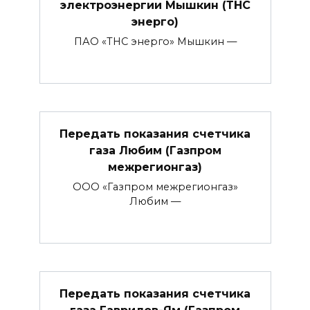
электроэнергии Мышкин (ТНС
энерго)
ПАО «ТНС энерго» Мышкин —
Передать показания счетчика
газа Любим (Газпром
межрегионгаз)
ООО «Газпром межрегионгаз»
Любим —
Передать показания счетчика