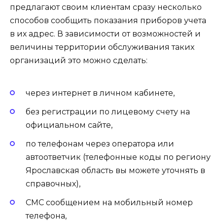
предлагают своим клиентам сразу несколько
способов сообщить показания приборов учета
в их адрес. В зависимости от возможностей и
величины территории обслуживания таких
организаций это можно сделать:
через интернет в личном кабинете,
без регистрации по лицевому счету на
официальном сайте,
по телефонам через оператора или
автоответчик (телефонные коды по региону
Ярославская область вы можете уточнять в
справочных),
СМС сообщением на мобильный номер
телефона,