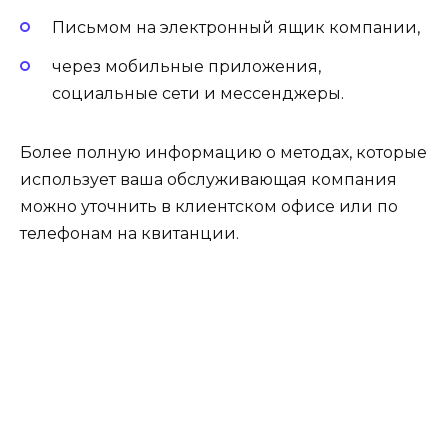
Письмом на электронный ящик компании,
через мобильные приложения,
социальные сети и мессенджеры.
Более полную информацию о методах, которые
использует ваша обслуживающая компания
можно уточнить в клиентском офисе или по
телефонам на квитанции.