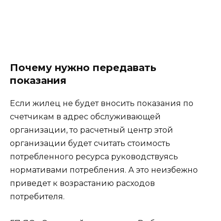
Почему нужно передавать
показания
Если жилец не будет вносить показания по
счетчикам в адрес обслуживающей
организации, то расчетный центр этой
организации будет считать стоимость
потребленного ресурса руководствуясь
нормативами потребления. А это неизбежно
приведет к возрастанию расходов
потребителя.