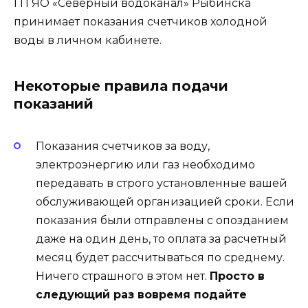
ГП ЯО «Северный водоканал» Рыбинска
принимает показания счетчиков холодной
воды в личном кабинете.
Некоторые правила подачи
показаний
Показания счетчиков за воду,
электроэнергию или газ необходимо
передавать в строго установленные вашей
обслуживающей организацией сроки. Если
показания были отправлены с опозданием
даже на один день, то оплата за расчетный
месяц будет рассчитываться по среднему.
Ничего страшного в этом нет.
Просто в
следующий раз вовремя подайте