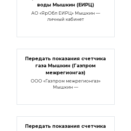
воды Мышкин (ЕИРЦ)
АО «ЯрОбл ЕИРЦ» Мышкин —
личный кабинет
Передать показания счетчика
газа Мышкин (Газпром
межрегионгаз)
ООО «Газпром межрегионгаз»
Мышкин —
Передать показания счетчика