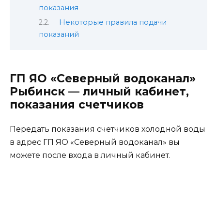
показания
Некоторые правила подачи
показаний
ГП ЯО «Северный водоканал»
Рыбинск — личный кабинет,
показания счетчиков
Передать показания счетчиков холодной воды
в адрес ГП ЯО «Северный водоканал» вы
можете после входа в личный кабинет.