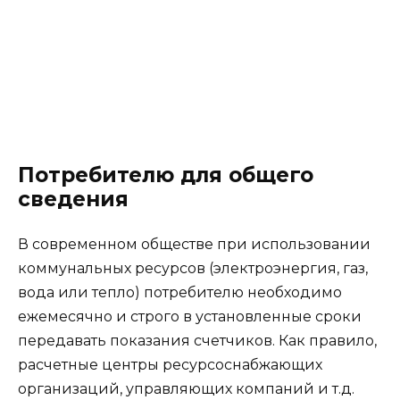
Потребителю для общего
сведения
В современном обществе при использовании
коммунальных ресурсов (электроэнергия, газ,
вода или тепло) потребителю необходимо
ежемесячно и строго в установленные сроки
передавать показания счетчиков. Как правило,
расчетные центры ресурсоснабжающих
организаций, управляющих компаний и т.д.