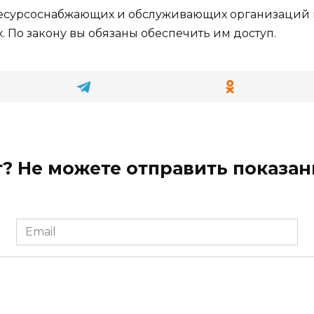
сурсоснабжающих и обслуживающих организаций м
 По закону вы обязаны обеспечить им доступ.
? Не можете отправить показан
Email
*