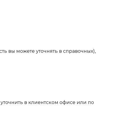
ть вы можете уточнять в справочных),
уточнить в клиентском офисе или по