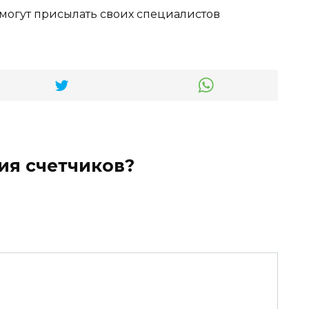
огут присылать своих специалистов
ия счетчиков?