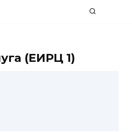
уга (ЕИРЦ 1)