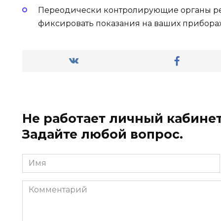
Переодически контролирующие органы ре
фиксировать показания на ваших приборах.
Не работает личный кабинет
Задайте любой вопрос.
Имя
*
Комментарий