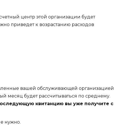
счетный центр этой организации будет
ежно приведет к возрастанию расходов
ановленные вашей обслуживающей организацией
ный месяц будет рассчитываться по среднему.
последующую квитанцию вы уже получите с
е нужно.