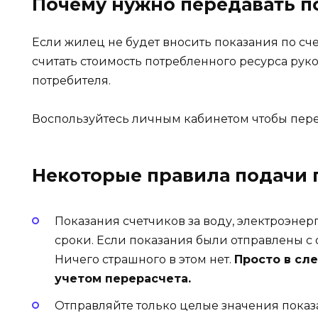
Почему нужно передавать п
Если жилец не будет вносить показания по сч
считать стоимость потребленного ресурса рук
потребителя.
Воспользуйтесь личным кабинетом чтобы пере
Некоторые правила подачи 
Показания счетчиков за воду, электроэне
сроки. Если показания были отправлены с 
Ничего страшного в этом нет.
Просто в сл
учетом перерасчета.
Отправляйте только целые значения показ