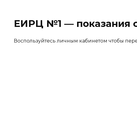
ЕИРЦ №1 — показания 
Воспользуйтесь личным кабинетом чтобы пере