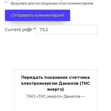
браузере для последующих моих комментариев.
Current ye@r
*
Передать показания счетчика
электроэнергии Данилов (ТНС
энерго)
ПАО «ТНС энерго» Данилов —