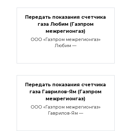
Передать показания счетчика
газа Любим (Газпром
межрегионгаз)
ООО «Газпром межрегионгаз»
Любим —
Передать показания счетчика
газа Гаврилов-Ям (Газпром
межрегионгаз)
ООО «Газпром межрегионгаз»
Гаврилов-Ям —