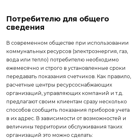
Потребителю для общего
сведения
В современном обществе при использовании
коммунальных ресурсов (электроэнергия, газ,
вода или тепло) потребителю необходимо
ежемесячно и строго в установленные сроки
передавать показания счетчиков. Как правило,
расчетные центры ресурсоснабжающих
организаций, управляющих компаний и т.д.
предлагают своим клиентам сразу несколько
способов сообщить показания приборов учета
в их адрес. В зависимости от возможностей и
величины территории обслуживания таких
организаций это можно сделать: