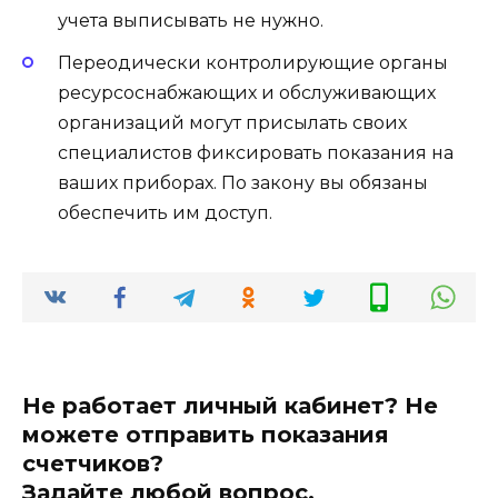
учета выписывать не нужно.
Переодически контролирующие органы
ресурсоснабжающих и обслуживающих
организаций могут присылать своих
специалистов фиксировать показания на
ваших приборах. По закону вы обязаны
обеспечить им доступ.
Не работает личный кабинет? Не
можете отправить показания
счетчиков?
Задайте любой вопрос.