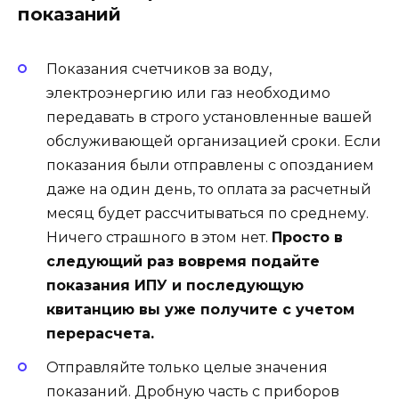
показаний
Показания счетчиков за воду,
электроэнергию или газ необходимо
передавать в строго установленные вашей
обслуживающей организацией сроки. Если
показания были отправлены с опозданием
даже на один день, то оплата за расчетный
месяц будет рассчитываться по среднему.
Ничего страшного в этом нет.
Просто в
следующий раз вовремя подайте
показания ИПУ и последующую
квитанцию вы уже получите с учетом
перерасчета.
Отправляйте только целые значения
показаний. Дробную часть с приборов