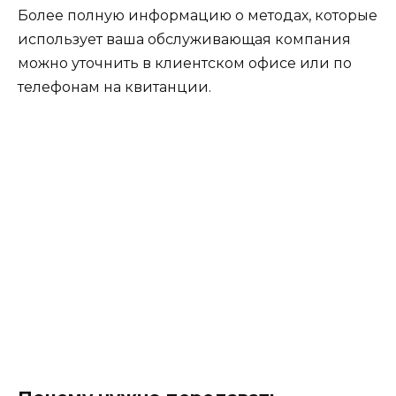
Более полную информацию о методах, которые
использует ваша обслуживающая компания
можно уточнить в клиентском офисе или по
телефонам на квитанции.