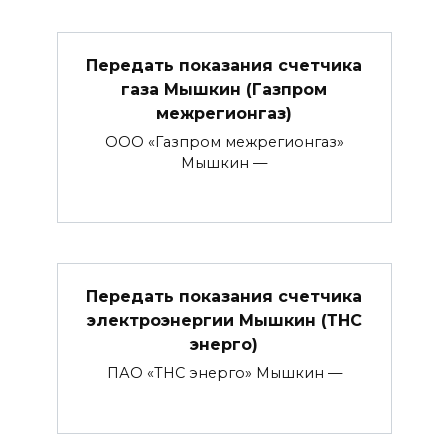
Передать показания счетчика
газа Мышкин (Газпром
межрегионгаз)
ООО «Газпром межрегионгаз»
Мышкин —
Передать показания счетчика
электроэнергии Мышкин (ТНС
энерго)
ПАО «ТНС энерго» Мышкин —