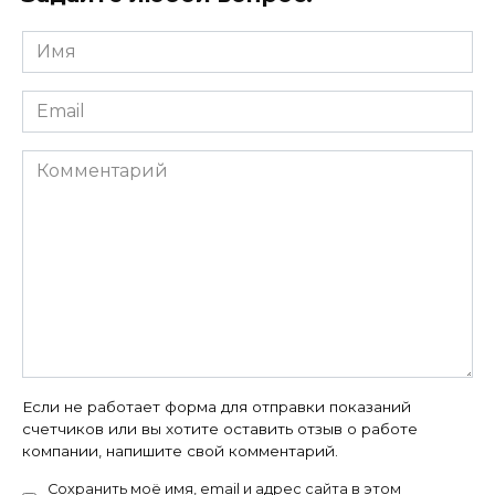
Имя
*
Email
*
Комментарий
Если не работает форма для отправки показаний
счетчиков или вы хотите оставить отзыв о работе
компании, напишите свой комментарий.
Сохранить моё имя, email и адрес сайта в этом