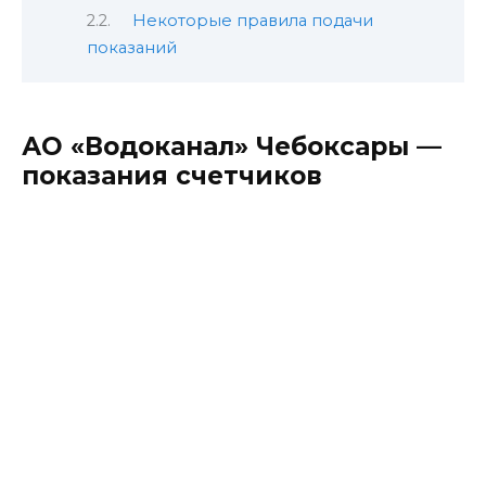
Некоторые правила подачи
показаний
АО «Водоканал» Чебоксары —
показания счетчиков