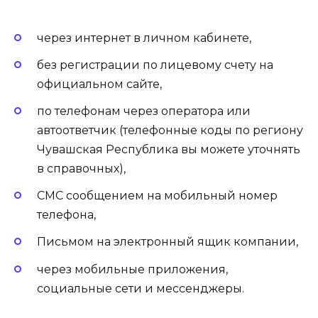
через интернет в личном кабинете,
без регистрации по лицевому счету на
официальном сайте,
по телефонам через оператора или
автоответчик (телефонные коды по региону
Чувашская Республика вы можете уточнять
в справочных),
СМС сообщением на мобильный номер
телефона,
Письмом на электронный ящик компании,
через мобильные приложения,
социальные сети и мессенджеры.