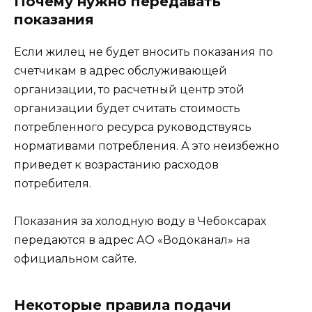
Почему нужно передавать
показания
Если жилец не будет вносить показания по
счетчикам в адрес обслуживающей
организации, то расчетный центр этой
организации будет считать стоимость
потребленного ресурса руководствуясь
нормативами потребления. А это неизбежно
приведет к возрастанию расходов
потребителя.
Показания за холодную воду в Чебоксарах
передаются в адрес АО «Водоканал» на
официальном сайте.
Некоторые правила подачи