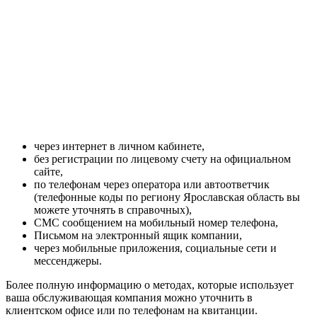
через интернет в личном кабинете,
без регистрации по лицевому счету на официальном
сайте,
по телефонам через оператора или автоответчик
(телефонные коды по региону Ярославская область вы
можете уточнять в справочных),
СМС сообщением на мобильный номер телефона,
Письмом на электронный ящик компании,
через мобильные приложения, социальные сети и
мессенджеры.
Более полную информацию о методах, которые использует
ваша обслуживающая компания можно уточнить в
клиентском офисе или по телефонам на квитанции.