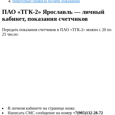
Некоторые правила подачи показаний
ПАО «ТГК-2» Ярославль — личный
кабинет, показания счетчиков
Передать показания счетчиков в ПАО «ТГК-2» можно с 20 по
25 число:
В личном кабинете на странице ниже.
Написать СМС сообщение на номер
+7(905)132-28-72