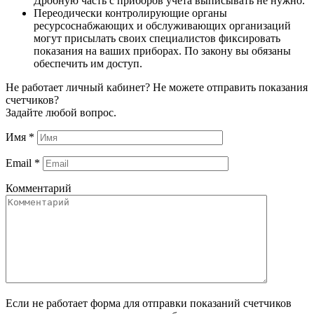
Дробную часть с приборов учета выписывать не нужно.
Переодически контролирующие органы
ресурсоснабжающих и обслуживающих организаций
могут присылать своих специалистов фиксировать
показания на ваших приборах. По закону вы обязаны
обеспечить им доступ.
Не работает личный кабинет? Не можете отправить показания
счетчиков?
Задайте любой вопрос.
Имя
*
Email
*
Комментарий
Если не работает форма для отправки показаний счетчиков