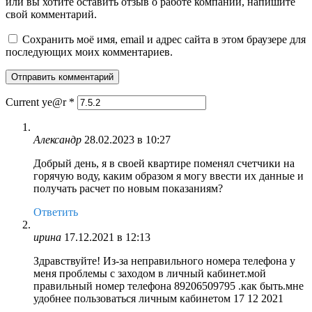
или вы хотите оставить отзыв о работе компании, напишите
свой комментарий.
Сохранить моё имя, email и адрес сайта в этом браузере для
последующих моих комментариев.
Current ye@r
*
Александр
28.02.2023 в 10:27
Добрый день, я в своей квартире поменял счетчики на
горячую воду, каким образом я могу ввести их данные и
получать расчет по новым показаниям?
Ответить
ирина
17.12.2021 в 12:13
Здравствуйте! Из-за неправильного номера телефона у
меня проблемы с заходом в личный кабинет.мой
правильный номер телефона 89206509795 .как быть.мне
удобнее пользоваться личным кабинетом 17 12 2021