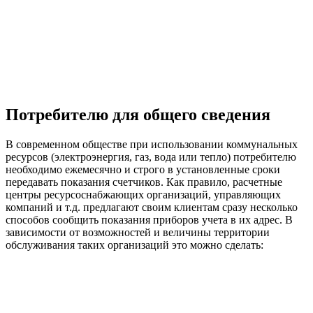
Потребителю для общего сведения
В современном обществе при использовании коммунальных
ресурсов (электроэнергия, газ, вода или тепло) потребителю
необходимо ежемесячно и строго в установленные сроки
передавать показания счетчиков. Как правило, расчетные
центры ресурсоснабжающих организаций, управляющих
компаний и т.д. предлагают своим клиентам сразу несколько
способов сообщить показания приборов учета в их адрес. В
зависимости от возможностей и величины территории
обслуживания таких организаций это можно сделать: