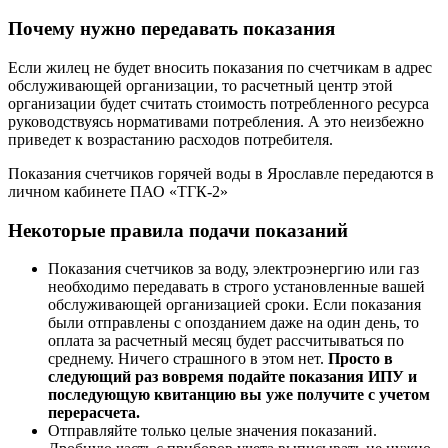
Почему нужно передавать показания
Если жилец не будет вносить показания по счетчикам в адрес
обслуживающей организации, то расчетный центр этой
организации будет считать стоимость потребленного ресурса
руководствуясь нормативами потребления. А это неизбежно
приведет к возрастанию расходов потребителя.
Показания счетчиков горячей воды в Ярославле передаются в
личном кабинете ПАО «ТГК-2»
Некоторые правила подачи показаний
Показания счетчиков за воду, электроэнергию или газ
необходимо передавать в строго установленные вашей
обслуживающей организацией сроки. Если показания
были отправлены с опозданием даже на один день, то
оплата за расчетный месяц будет рассчитываться по
среднему. Ничего страшного в этом нет.
Просто в
следующий раз вовремя подайте показания ИПУ и
последующую квитанцию вы уже получите с учетом
перерасчета.
Отправляйте только целые значения показаний.