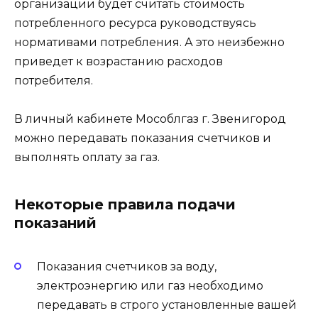
организации будет считать стоимость
потребленного ресурса руководствуясь
нормативами потребления. А это неизбежно
приведет к возрастанию расходов
потребителя.
В личный кабинете Мособлгаз г. Звенигород
можно передавать показания счетчиков и
выполнять оплату за газ.
Некоторые правила подачи
показаний
Показания счетчиков за воду,
электроэнергию или газ необходимо
передавать в строго установленные вашей