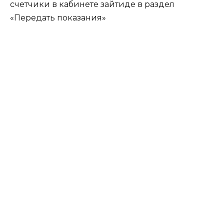
счетчики в кабинете зайтиде в раздел
«Передать показания»