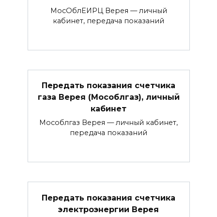
МосОблЕИРЦ Верея — личный
кабинет, передача показаний
Передать показания счетчика
газа Верея (Мособлгаз), личный
кабинет
Мособлгаз Верея — личный кабинет,
передача показаний
Передать показания счетчика
электроэнергии Верея