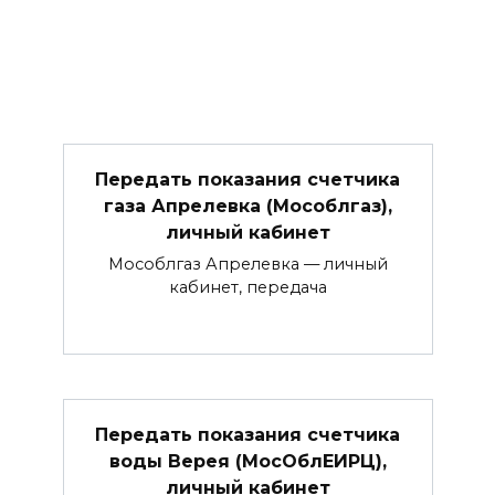
Передать показания счетчика
газа Апрелевка (Мособлгаз),
личный кабинет
Мособлгаз Апрелевка — личный
кабинет, передача
Передать показания счетчика
воды Верея (МосОблЕИРЦ),
личный кабинет