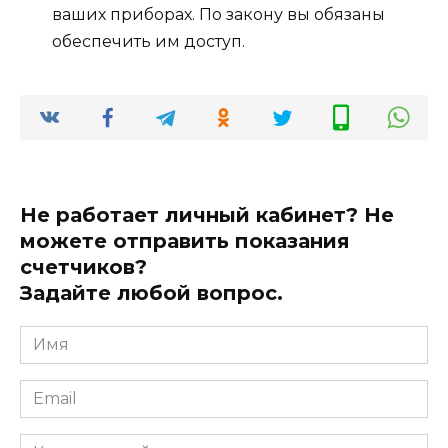
ваших приборах. По закону вы обязаны
обеспечить им доступ.
Не работает личный кабинет? Не
можете отправить показания
счетчиков?
Задайте любой вопрос.
Имя
*
Email
*
Комментарий