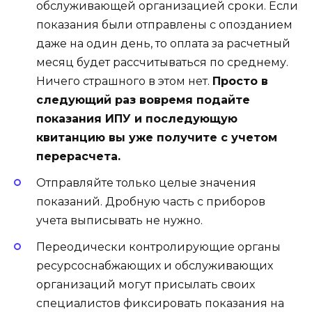
обслуживающей организацией сроки. Если
показания были отправлены с опозданием
даже на один день, то оплата за расчетный
месяц будет рассчитываться по среднему.
Ничего страшного в этом нет.
Просто в
следующий раз вовремя подайте
показания ИПУ и последующую
квитанцию вы уже получите с учетом
перерасчета.
Отправляйте только целые значения
показаний. Дробную часть с приборов
учета выписывать не нужно.
Переодически контролирующие органы
ресурсоснабжающих и обслуживающих
организаций могут присылать своих
специалистов фиксировать показания на