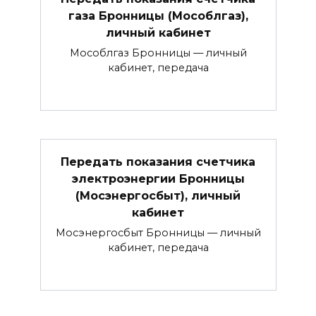
газа Бронницы (Мособлгаз),
личный кабинет
Мособлгаз Бронницы — личный
кабинет, передача
Передать показания счетчика
электроэнергии Бронницы
(Мосэнергосбыт), личный
кабинет
Мосэнергосбыт Бронницы — личный
кабинет, передача