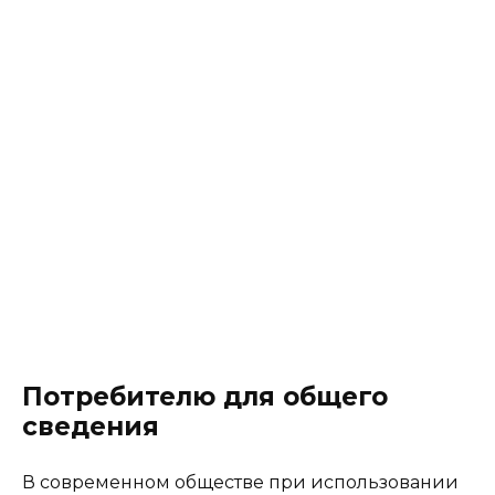
Потребителю для общего
сведения
В современном обществе при использовании