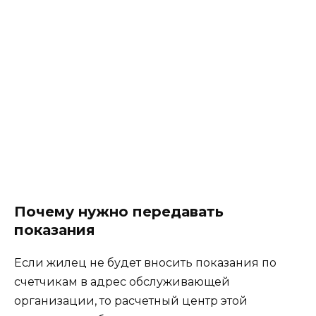
Почему нужно передавать
показания
Если жилец не будет вносить показания по
счетчикам в адрес обслуживающей
организации, то расчетный центр этой