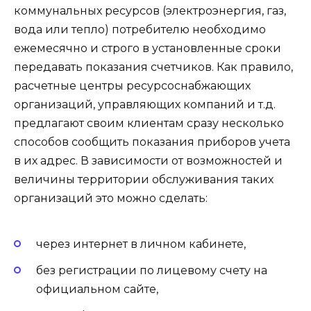
коммунальных ресурсов (электроэнергия, газ,
вода или тепло) потребителю необходимо
ежемесячно и строго в установленные сроки
передавать показания счетчиков. Как правило,
расчетные центры ресурсоснабжающих
организаций, управляющих компаний и т.д.
предлагают своим клиентам сразу несколько
способов сообщить показания приборов учета
в их адрес. В зависимости от возможностей и
величины территории обслуживания таких
организаций это можно сделать:
через интернет в личном кабинете,
без регистрации по лицевому счету на
официальном сайте,