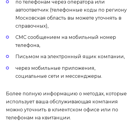
по телефонам через оператора или
автоответчик (телефонные коды по региону
Московская область вы можете уточнять в
справочных),
СМС сообщением на мобильный номер
телефона,
Письмом на электронный ящик компании,
через мобильные приложения,
социальные сети и мессенджеры.
Более полную информацию о методах, которые
использует ваша обслуживающая компания
можно уточнить в клиентском офисе или по
телефонам на квитанции.