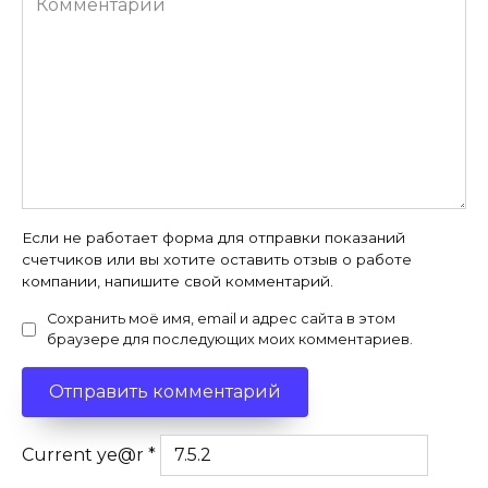
Если не работает форма для отправки показаний
счетчиков или вы хотите оставить отзыв о работе
компании, напишите свой комментарий.
Сохранить моё имя, email и адрес сайта в этом
браузере для последующих моих комментариев.
Current ye@r
*