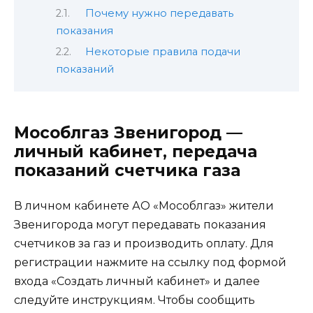
Почему нужно передавать
показания
Некоторые правила подачи
показаний
Мособлгаз Звенигород —
личный кабинет, передача
показаний счетчика газа
В личном кабинете АО «Мособлгаз» жители
Звенигорода могут передавать показания
счетчиков за газ и производить оплату. Для
регистрации нажмите на ссылку под формой
входа «Создать личный кабинет» и далее
следуйте инструкциям. Чтобы сообщить