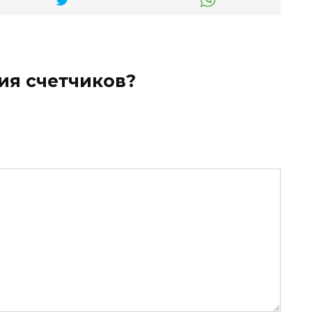
ия счетчиков?