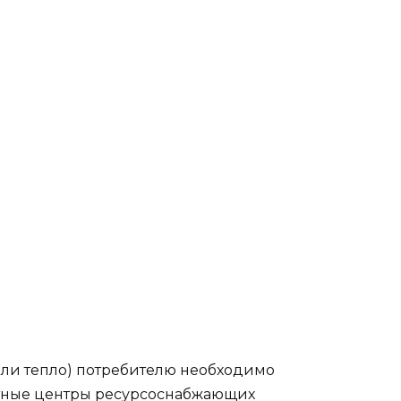
или тепло) потребителю необходимо
четные центры ресурсоснабжающих