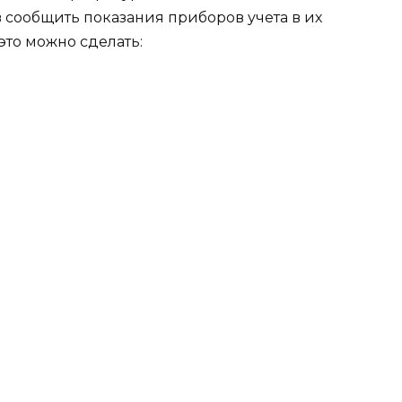
 сообщить показания приборов учета в их
это можно сделать: