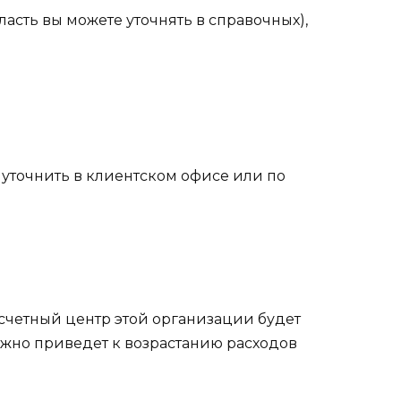
асть вы можете уточнять в справочных),
уточнить в клиентском офисе или по
счетный центр этой организации будет
ежно приведет к возрастанию расходов