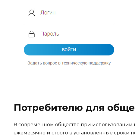
Потребителю для обще
В современном обществе при использовании к
ежемесячно и строго в установленные сроки 