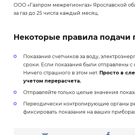
ООО «Газпром межрегионгаз» Ярославской об
за газ до 25 числа каждый месяц.
Некоторые правила подачи 
Показания счетчиков за воду, электроэне
сроки. Если показания были отправлены с 
Ничего страшного в этом нет.
Просто в сл
учетом перерасчета.
Отправляйте только целые значения показ
Переодически контролирующие органы ре
фиксировать показания на ваших приборах.