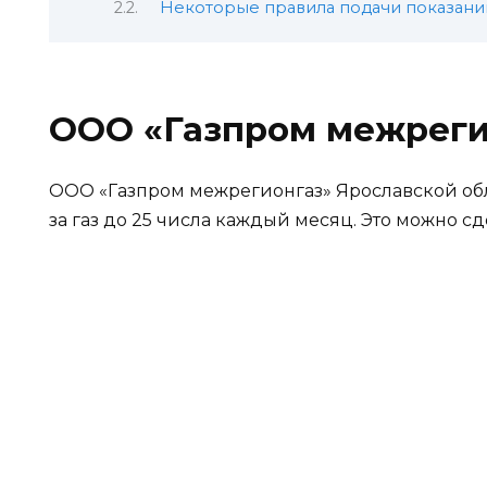
Некоторые правила подачи показани
ООО «Газпром межрегио
ООО «Газпром межрегионгаз» Ярославской об
за газ до 25 числа каждый месяц. Это можно с