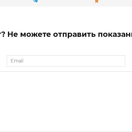
? Не можете отправить показан
Email
*