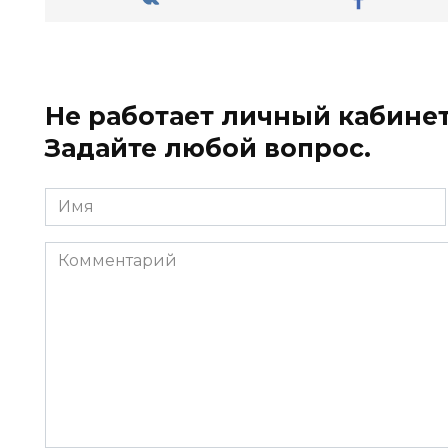
Не работает личный кабинет
Задайте любой вопрос.
Имя
*
Комментарий