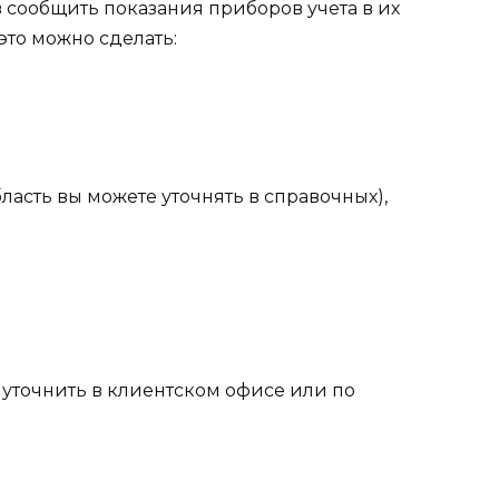
 сообщить показания приборов учета в их
это можно сделать:
асть вы можете уточнять в справочных),
уточнить в клиентском офисе или по