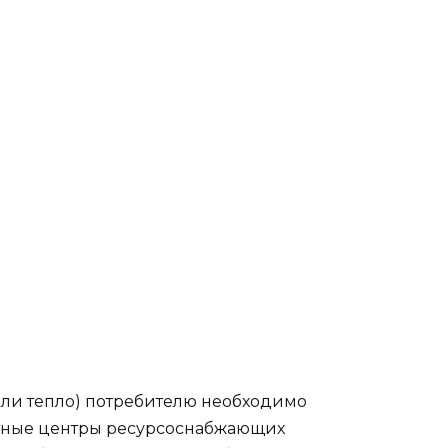
или тепло) потребителю необходимо
четные центры ресурсоснабжающих