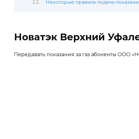
Некоторые правила подачи показани
Новатэк Верхний Уфале
Передавать показания за газ абоненты ООО 