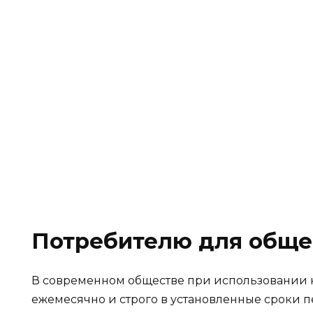
Потребителю для обще
В современном обществе при использовании к
ежемесячно и строго в установленные сроки 