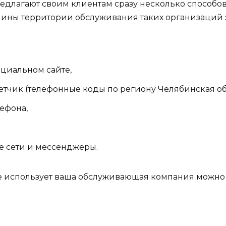
едлагают своим клиентам сразу несколько способов
чины территории обслуживания таких организаций 
ициальном сайте,
етчик (телефонные коды по региону Челябинская обл
ефона,
 сети и мессенджеры.
 использует ваша обслуживающая компания можно 