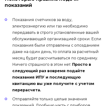
показаний
Показания счетчиков за воду,
электроэнергию или газ необходимо
передавать в строго установленные вашей
обслуживающей организацией сроки. Если
показания были отправлены с опозданием
даже на один день, то оплата за расчетный
месяц будет рассчитываться по среднему.
Ничего страшного в этом нет.
Просто в
следующий раз вовремя подайте
показания ИПУ и последующую
квитанцию вы уже получите с учетом
перерасчета.
Отправляйте только целые значения
показаний. Дробную часть с приборов