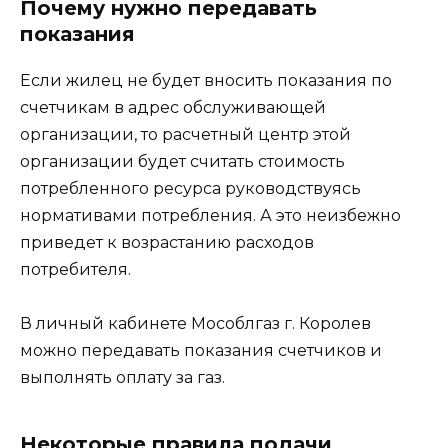
Почему нужно передавать
показания
Если жилец не будет вносить показания по
счетчикам в адрес обслуживающей
организации, то расчетный центр этой
организации будет считать стоимость
потребленного ресурса руководствуясь
нормативами потребления. А это неизбежно
приведет к возрастанию расходов
потребителя.
В личный кабинете Мособлгаз г. Королев
можно передавать показания счетчиков и
выполнять оплату за газ.
Некоторые правила подачи