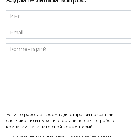
Задайте любой вопрос.
Имя
*
Email
*
Комментарий
Если не работает форма для отправки показаний
счетчиков или вы хотите оставить отзыв о работе
компании, напишите свой комментарий.