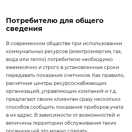
Потребителю для общего
сведения
В современном обществе при использовании
коммунальных ресурсов (электроэнергия, газ,
вода или тепло) потребителю необходимо
ежемесячно и строго в установленные сроки
передавать показания счетчиков. Как правило,
расчетные центры ресурсоснабжающих
организаций, управляющих компаний и т.д.
предлагают своим клиентам сразу несколько
способов сообщить показания приборов учета
в их адрес. В зависимости от возможностей и
величины территории обслуживания таких
организаций это можно сделать: