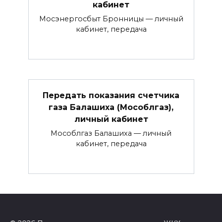
кабинет
Мосэнергосбыт Бронницы — личный
кабинет, передача
Передать показания счетчика
газа Балашиха (Мособлгаз),
личный кабинет
Мособлгаз Балашиха — личный
кабинет, передача