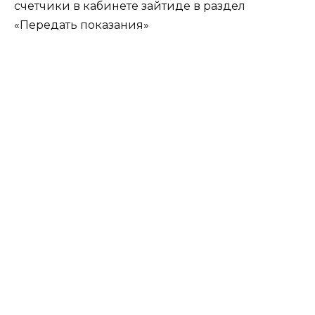
счетчики в кабинете зайтиде в раздел
«Передать показания»