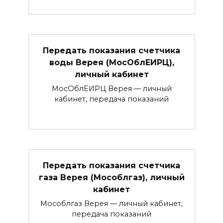
Передать показания счетчика
воды Верея (МосОблЕИРЦ),
личный кабинет
МосОблЕИРЦ Верея — личный
кабинет, передача показаний
Передать показания счетчика
газа Верея (Мособлгаз), личный
кабинет
Мособлгаз Верея — личный кабинет,
передача показаний