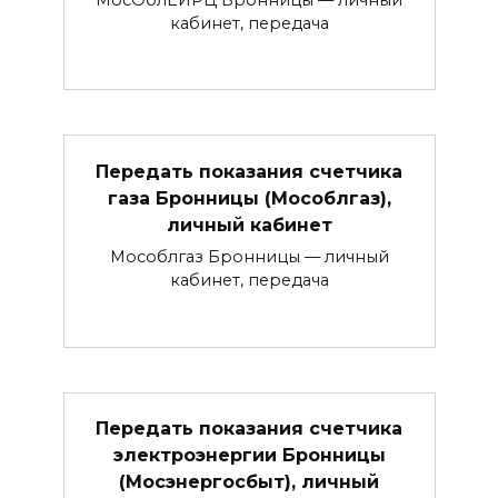
кабинет, передача
Передать показания счетчика
газа Бронницы (Мособлгаз),
личный кабинет
Мособлгаз Бронницы — личный
кабинет, передача
Передать показания счетчика
электроэнергии Бронницы
(Мосэнергосбыт), личный