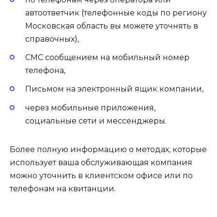
автоответчик (телефонные коды по региону
Московская область вы можете уточнять в
справочных),
СМС сообщением на мобильный номер
телефона,
Письмом на электронный ящик компании,
через мобильные приложения,
социальные сети и мессенджеры.
Более полную информацию о методах, которые
использует ваша обслуживающая компания
можно уточнить в клиентском офисе или по
телефонам на квитанции.