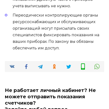
учета выписывать не нужно.
Переодически контролирующие органы
ресурсоснабжающих и обслуживающих
организаций могут присылать своих
специалистов фиксировать показания на
ваших приборах. По закону вы обязаны
обеспечить им доступ.
Не работает личный кабинет? Не
можете отправить показания
счетчиков?