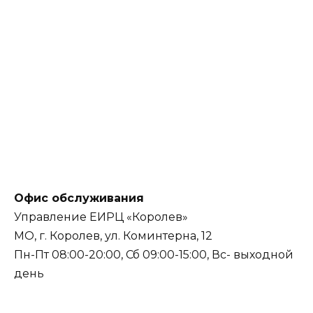
Офис обслуживания
Управление ЕИРЦ «Королев»
МО, г. Королев, ул. Коминтерна, 12
Пн-Пт 08:00-20:00, Сб 09:00-15:00, Вс- выходной
день