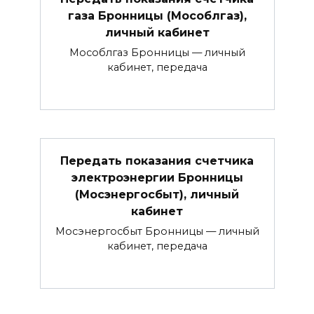
газа Бронницы (Мособлгаз),
личный кабинет
Мособлгаз Бронницы — личный
кабинет, передача
Передать показания счетчика
электроэнергии Бронницы
(Мосэнергосбыт), личный
кабинет
Мосэнергосбыт Бронницы — личный
кабинет, передача