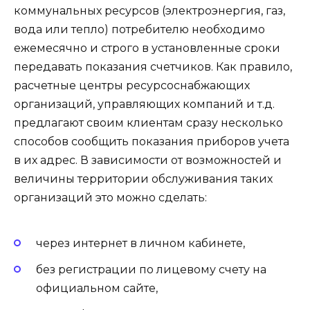
коммунальных ресурсов (электроэнергия, газ,
вода или тепло) потребителю необходимо
ежемесячно и строго в установленные сроки
передавать показания счетчиков. Как правило,
расчетные центры ресурсоснабжающих
организаций, управляющих компаний и т.д.
предлагают своим клиентам сразу несколько
способов сообщить показания приборов учета
в их адрес. В зависимости от возможностей и
величины территории обслуживания таких
организаций это можно сделать:
через интернет в личном кабинете,
без регистрации по лицевому счету на
официальном сайте,