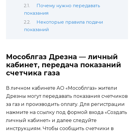
Почему нужно передавать
показания
Некоторые правила подачи
показаний
Мособлгаз Дрезна — личный
кабинет, передача показаний
счетчика газа
В личном кабинете АО «Мособлгаз» жители
Дрезны могут передавать показания счетчиков
за газ и производить оплату. Для регистрации
нажмите на ссылку под формой входа «Создать
личный кабинет» и далее следуйте
инструкциям. Чтобы сообщить счетчики в