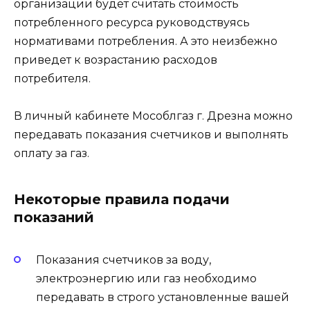
организации будет считать стоимость
потребленного ресурса руководствуясь
нормативами потребления. А это неизбежно
приведет к возрастанию расходов
потребителя.
В личный кабинете Мособлгаз г. Дрезна можно
передавать показания счетчиков и выполнять
оплату за газ.
Некоторые правила подачи
показаний
Показания счетчиков за воду,
электроэнергию или газ необходимо
передавать в строго установленные вашей