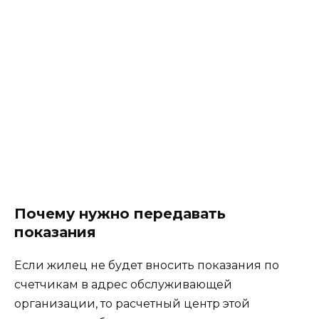
Почему нужно передавать
показания
Если жилец не будет вносить показания по
счетчикам в адрес обслуживающей
организации, то расчетный центр этой