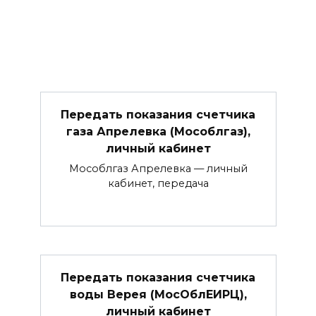
Передать показания счетчика
газа Апрелевка (Мособлгаз),
личный кабинет
Мособлгаз Апрелевка — личный
кабинет, передача
Передать показания счетчика
воды Верея (МосОблЕИРЦ),
личный кабинет