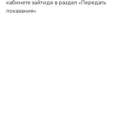
кабинете зайтиде в раздел «Передать
показания»