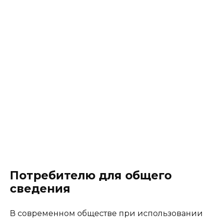
Потребителю для общего
сведения
В современном обществе при использовании