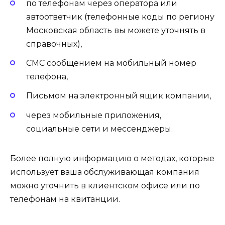
по телефонам через оператора или
автоответчик (телефонные коды по региону
Московская область вы можете уточнять в
справочных),
СМС сообщением на мобильный номер
телефона,
Письмом на электронный ящик компании,
через мобильные приложения,
социальные сети и мессенджеры.
Более полную информацию о методах, которые
использует ваша обслуживающая компания
можно уточнить в клиентском офисе или по
телефонам на квитанции.