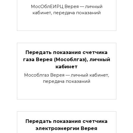
МосОблЕИРЦ Верея — личный
кабинет, передача показаний
Передать показания счетчика
газа Верея (Мособлгаз), личный
кабинет
Мособлгаз Верея — личный кабинет,
передача показаний
Передать показания счетчика
электроэнергии Верея