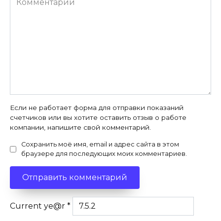
Если не работает форма для отправки показаний
счетчиков или вы хотите оставить отзыв о работе
компании, напишите свой комментарий.
Сохранить моё имя, email и адрес сайта в этом
браузере для последующих моих комментариев.
Current ye@r
*