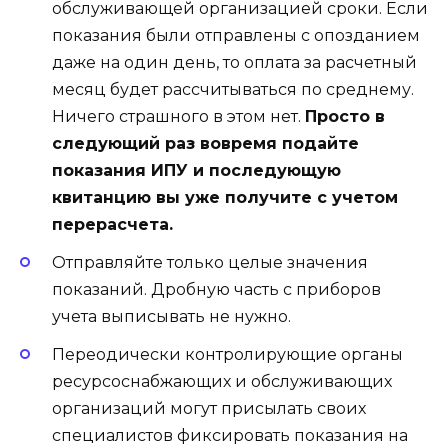
обслуживающей организацией сроки. Если
показания были отправлены с опозданием
даже на один день, то оплата за расчетный
месяц будет рассчитываться по среднему.
Ничего страшного в этом нет.
Просто в
следующий раз вовремя подайте
показания ИПУ и последующую
квитанцию вы уже получите с учетом
перерасчета.
Отправляйте только целые значения
показаний. Дробную часть с приборов
учета выписывать не нужно.
Переодически контролирующие органы
ресурсоснабжающих и обслуживающих
организаций могут присылать своих
специалистов фиксировать показания на