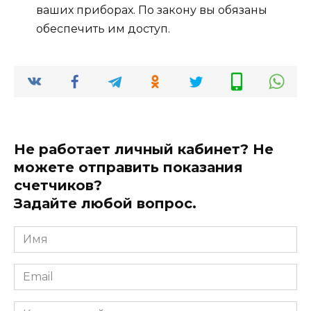
ваших приборах. По закону вы обязаны
обеспечить им доступ.
Не работает личный кабинет? Не
можете отправить показания
счетчиков?
Задайте любой вопрос.
Имя
*
Email
*
Комментарий