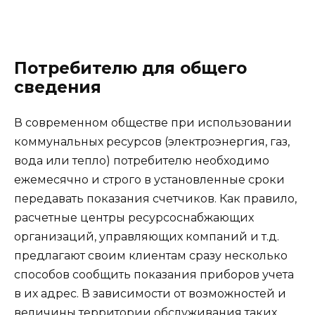
Потребителю для общего
сведения
В современном обществе при использовании
коммунальных ресурсов (электроэнергия, газ,
вода или тепло) потребителю необходимо
ежемесячно и строго в установленные сроки
передавать показания счетчиков. Как правило,
расчетные центры ресурсоснабжающих
организаций, управляющих компаний и т.д.
предлагают своим клиентам сразу несколько
способов сообщить показания приборов учета
в их адрес. В зависимости от возможностей и
величины территории обслуживания таких