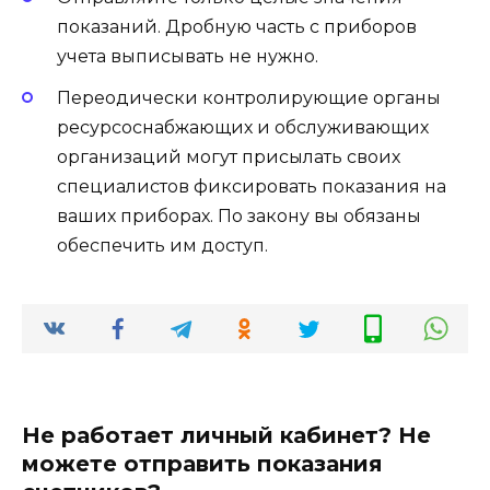
показаний. Дробную часть с приборов
учета выписывать не нужно.
Переодически контролирующие органы
ресурсоснабжающих и обслуживающих
организаций могут присылать своих
специалистов фиксировать показания на
ваших приборах. По закону вы обязаны
обеспечить им доступ.
Не работает личный кабинет? Не
можете отправить показания