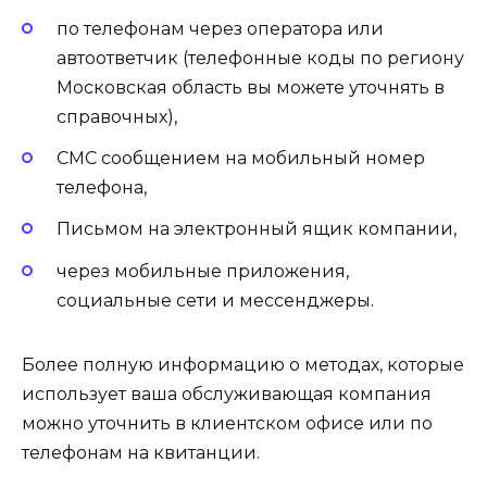
по телефонам через оператора или
автоответчик (телефонные коды по региону
Московская область вы можете уточнять в
справочных),
СМС сообщением на мобильный номер
телефона,
Письмом на электронный ящик компании,
через мобильные приложения,
социальные сети и мессенджеры.
Более полную информацию о методах, которые
использует ваша обслуживающая компания
можно уточнить в клиентском офисе или по
телефонам на квитанции.