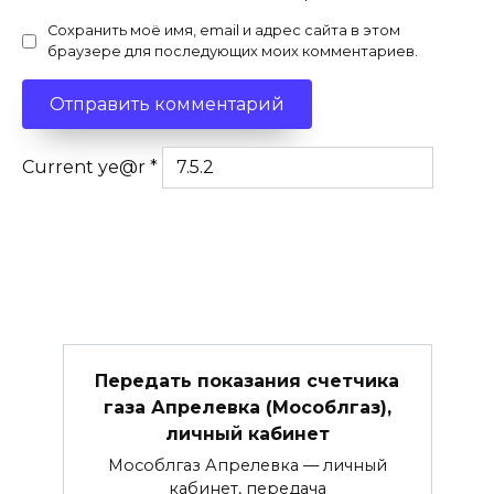
Сохранить моё имя, email и адрес сайта в этом
браузере для последующих моих комментариев.
Current ye@r
*
Передать показания счетчика
газа Апрелевка (Мособлгаз),
личный кабинет
Мособлгаз Апрелевка — личный
кабинет, передача