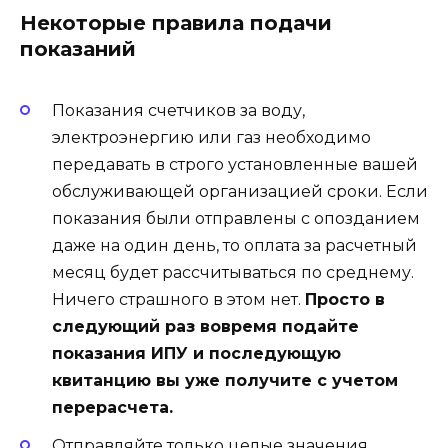
Некоторые правила подачи
показаний
Показания счетчиков за воду,
электроэнергию или газ необходимо
передавать в строго установленные вашей
обслуживающей организацией сроки. Если
показания были отправлены с опозданием
даже на один день, то оплата за расчетный
месяц будет рассчитываться по среднему.
Ничего страшного в этом нет.
Просто в
следующий раз вовремя подайте
показания ИПУ и последующую
квитанцию вы уже получите с учетом
перерасчета.
Отправляйте только целые значения