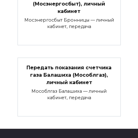
(Мосэнергосбыт), личный
кабинет
Мосэнергосбыт Бронницы — личный
кабинет, передача
Передать показания счетчика
газа Балашиха (Мособлгаз),
личный кабинет
Мособлгаз Балашиха — личный
кабинет, передача