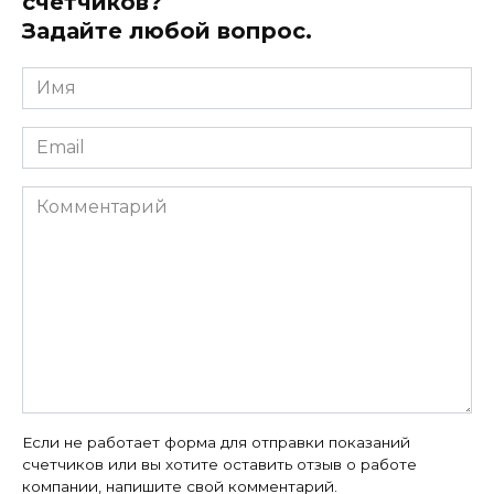
счетчиков?
Задайте любой вопрос.
Имя
*
Email
*
Комментарий
Если не работает форма для отправки показаний
счетчиков или вы хотите оставить отзыв о работе
компании, напишите свой комментарий.