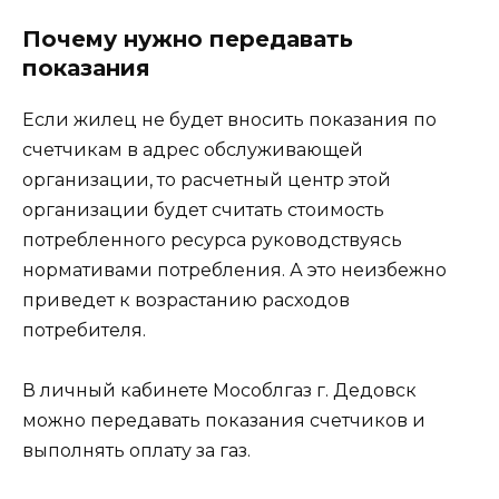
Почему нужно передавать
показания
Если жилец не будет вносить показания по
счетчикам в адрес обслуживающей
организации, то расчетный центр этой
организации будет считать стоимость
потребленного ресурса руководствуясь
нормативами потребления. А это неизбежно
приведет к возрастанию расходов
потребителя.
В личный кабинете Мособлгаз г. Дедовск
можно передавать показания счетчиков и
выполнять оплату за газ.