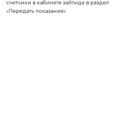
счетчики в кабинете зайтиде в раздел
«Передать показания»