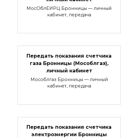
МосОблЕИРЦ Бронницы — личный
кабинет, передача
Передать показания счетчика
газа Бронницы (Мособлгаз),
личный кабинет
Мособлгаз Бронницы — личный
кабинет, передача
Передать показания счетчика
электроэнергии Бронницы