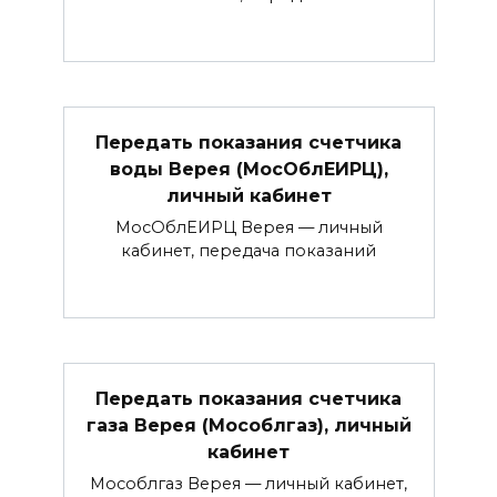
Передать показания счетчика
воды Верея (МосОблЕИРЦ),
личный кабинет
МосОблЕИРЦ Верея — личный
кабинет, передача показаний
Передать показания счетчика
газа Верея (Мособлгаз), личный
кабинет
Мособлгаз Верея — личный кабинет,