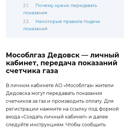
Почему нужно передавать
показания
Некоторые правила подачи
показаний
Мособлгаз Дедовск — личный
кабинет, передача показаний
счетчика газа
В личном кабинете АО «Мособлгаз» жители
Дедовска могут передавать показания
счетчиков за газ и производить оплату. Для
регистрации нажмите на ссылку под формой
входа «Создать личный кабинет» и далее
следуйте инструкциям. Чтобы сообщить