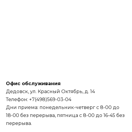
Офис обслуживания
Дедовск, ул. Красный Октябрь, д. 14
Телефон: +7(498)569-03-04
Дни приема: понедельник-четверг с 8-00 до
18-00 без перерыва, пятница с 8-00 до 16-45 без
перерыва.