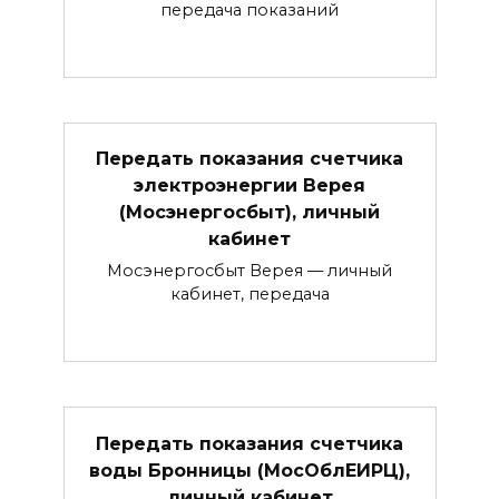
передача показаний
Передать показания счетчика
электроэнергии Верея
(Мосэнергосбыт), личный
кабинет
Мосэнергосбыт Верея — личный
кабинет, передача
Передать показания счетчика
воды Бронницы (МосОблЕИРЦ),
личный кабинет