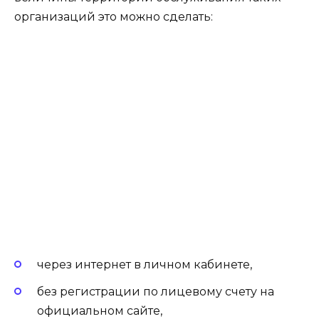
организаций это можно сделать:
через интернет в личном кабинете,
без регистрации по лицевому счету на
официальном сайте,