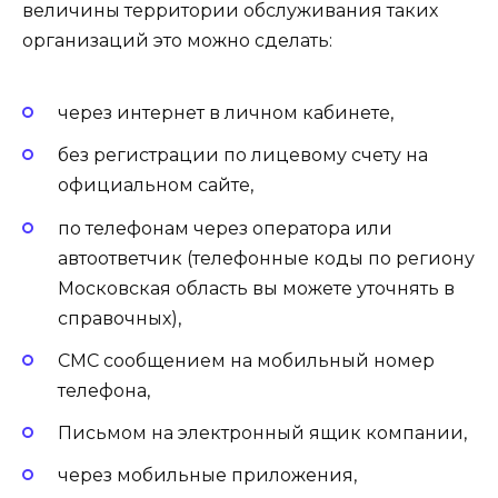
величины территории обслуживания таких
организаций это можно сделать:
через интернет в личном кабинете,
без регистрации по лицевому счету на
официальном сайте,
по телефонам через оператора или
автоответчик (телефонные коды по региону
Московская область вы можете уточнять в
справочных),
СМС сообщением на мобильный номер
телефона,
Письмом на электронный ящик компании,
через мобильные приложения,