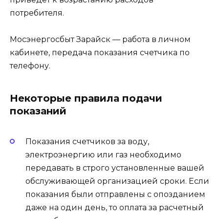
потребителя.
Мосэнергосбыт Зарайск — работа в личном
кабинете, передача показания счетчика по
телефону.
Некоторые правила подачи
показаний
Показания счетчиков за воду,
электроэнергию или газ необходимо
передавать в строго установленные вашей
обслуживающей организацией сроки. Если
показания были отправлены с опозданием
даже на один день, то оплата за расчетный