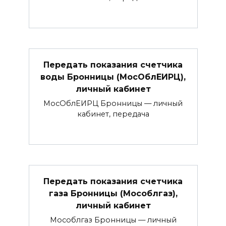
Передать показания счетчика
воды Бронницы (МосОблЕИРЦ),
личный кабинет
МосОблЕИРЦ Бронницы — личный
кабинет, передача
Передать показания счетчика
газа Бронницы (Мособлгаз),
личный кабинет
Мособлгаз Бронницы — личный