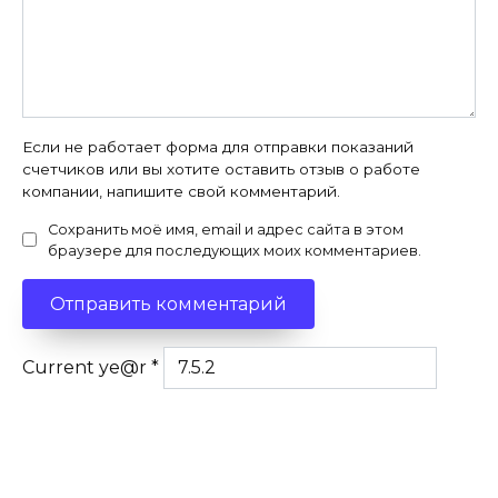
Если не работает форма для отправки показаний
счетчиков или вы хотите оставить отзыв о работе
компании, напишите свой комментарий.
Сохранить моё имя, email и адрес сайта в этом
браузере для последующих моих комментариев.
Current ye@r
*