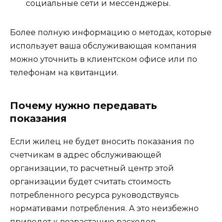
социальные сети и мессенджеры.
Более полную информацию о методах, которые
использует ваша обслуживающая компания
можно уточнить в клиентском офисе или по
телефонам на квитанции.
Почему нужно передавать
показания
Если жилец не будет вносить показания по
счетчикам в адрес обслуживающей
организации, то расчетный центр этой
организации будет считать стоимость
потребленного ресурса руководствуясь
нормативами потребления. А это неизбежно
приведет к возрастанию расходов