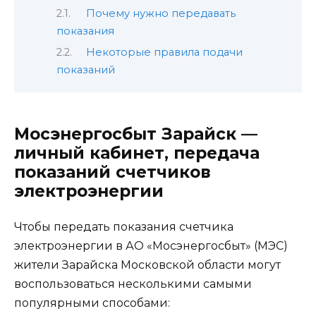
Почему нужно передавать
показания
Некоторые правила подачи
показаний
Мосэнергосбыт Зарайск —
личный кабинет, передача
показаний счетчиков
электроэнергии
Чтобы передать показания счетчика
электроэнергии в АО «Мосэнергосбыт» (МЭС)
жители Зарайска Московской области могут
воспользоваться несколькими самыми
популярными способами: