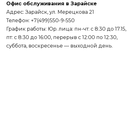
Офис обслуживания в Зарайске
Адрес: Зарайск, ул. Мерецкова 21
Телефон: +7(499)550-9-550
График работы: Юр. лица: пн-чт: с 8:30 до 17.15,
пт: с 8:30 до 16:00, перерыв с 12:00 по 12:30,
суббота, воскресенье — выходной день.