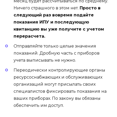
месяц будет рассчитываться по среднему.
Ничего страшного в этом нет.
Просто в
следующий раз вовремя подайте
показания ИПУ и последующую
квитанцию вы уже получите с учетом
перерасчета.
Отправляйте только целые значения
показаний. Дробную часть с приборов
учета выписывать не нужно.
Переодически контролирующие органы
ресурсоснабжающих и обслуживающих
организаций могут присылать своих
специалистов фиксировать показания на
ваших приборах. По закону вы обязаны
обеспечить им доступ.