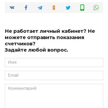
Не работает личный кабинет? Не
можете отправить показания
счетчиков?
Задайте любой вопрос.
Имя
*
Email
*
Комментарий