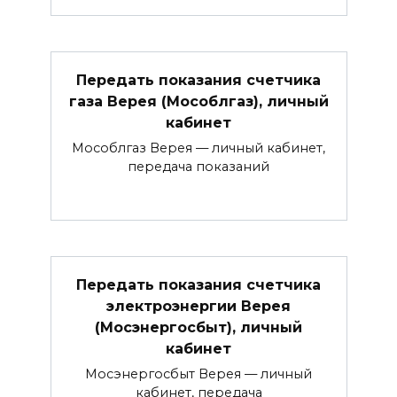
Передать показания счетчика
газа Верея (Мособлгаз), личный
кабинет
Мособлгаз Верея — личный кабинет,
передача показаний
Передать показания счетчика
электроэнергии Верея
(Мосэнергосбыт), личный
кабинет
Мосэнергосбыт Верея — личный
кабинет, передача