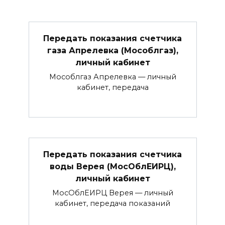
Передать показания счетчика
газа Апрелевка (Мособлгаз),
личный кабинет
Мособлгаз Апрелевка — личный
кабинет, передача
Передать показания счетчика
воды Верея (МосОблЕИРЦ),
личный кабинет
МосОблЕИРЦ Верея — личный
кабинет, передача показаний