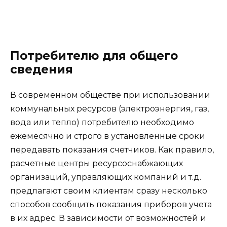
Потребителю для общего
сведения
В современном обществе при использовании
коммунальных ресурсов (электроэнергия, газ,
вода или тепло) потребителю необходимо
ежемесячно и строго в установленные сроки
передавать показания счетчиков. Как правило,
расчетные центры ресурсоснабжающих
организаций, управляющих компаний и т.д.
предлагают своим клиентам сразу несколько
способов сообщить показания приборов учета
в их адрес. В зависимости от возможностей и