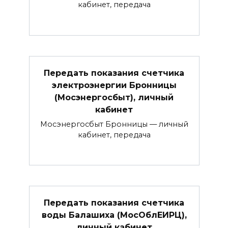
кабинет, передача
Передать показания счетчика
электроэнергии Бронницы
(Мосэнергосбыт), личный
кабинет
Мосэнергосбыт Бронницы — личный
кабинет, передача
Передать показания счетчика
воды Балашиха (МосОблЕИРЦ),
личный кабинет