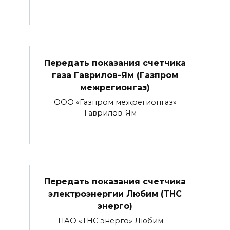
Передать показания счетчика
газа Гаврилов-Ям (Газпром
межрегионгаз)
ООО «Газпром межрегионгаз»
Гаврилов-Ям —
Передать показания счетчика
электроэнергии Любим (ТНС
энерго)
ПАО «ТНС энерго» Любим —