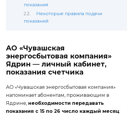
показания
Некоторые правила подачи
показаний
АО «Чувашская
энергосбытовая компания»
Ядрин — личный кабинет,
показания счетчика
АО «Чувашская энергосбытовая компания»
напоминает абонентам, проживающим в
Ядрине,
необходимости передавать
показания с 15 по 26 число каждый месяц
: