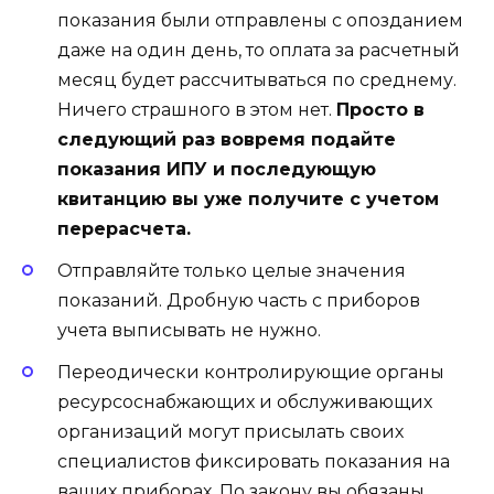
показания были отправлены с опозданием
даже на один день, то оплата за расчетный
месяц будет рассчитываться по среднему.
Ничего страшного в этом нет.
Просто в
следующий раз вовремя подайте
показания ИПУ и последующую
квитанцию вы уже получите с учетом
перерасчета.
Отправляйте только целые значения
показаний. Дробную часть с приборов
учета выписывать не нужно.
Переодически контролирующие органы
ресурсоснабжающих и обслуживающих
организаций могут присылать своих
специалистов фиксировать показания на
ваших приборах. По закону вы обязаны