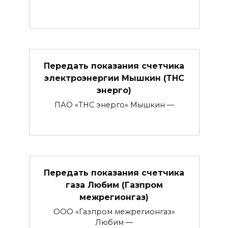
Передать показания счетчика
электроэнергии Мышкин (ТНС
энерго)
ПАО «ТНС энерго» Мышкин —
Передать показания счетчика
газа Любим (Газпром
межрегионгаз)
ООО «Газпром межрегионгаз»
Любим —