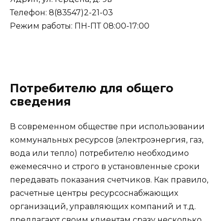
Телефон: 8(83547)2-21-03
Режим работы: ПН-ПТ 08:00-17:00
Потребителю для общего
сведения
В современном обществе при использовании
коммунальных ресурсов (электроэнергия, газ,
вода или тепло) потребителю необходимо
ежемесячно и строго в установленные сроки
передавать показания счетчиков. Как правило,
расчетные центры ресурсоснабжающих
организаций, управляющих компаний и т.д.
предлагают своим клиентам сразу несколько