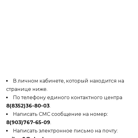
В личном кабинете, который находится на
странице ниже.
По телефону единого контактного центра
8(8352)36-80-03
.
Написать СМС сообщение на номер:
8(903)767-65-09
.
Написать электронное письмо на почту: