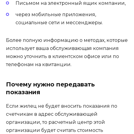
Письмом на электронный ящик компании,
через мобильные приложения,
социальные сети и мессенджеры.
Более полную информацию о методах, которые
использует ваша обслуживающая компания
можно уточнить в клиентском офисе или по
телефонам на квитанции.
Почему нужно передавать
показания
Если жилец не будет вносить показания по
счетчикам в адрес обслуживающей
организации, то расчетный центр этой
организации будет считать стоимость