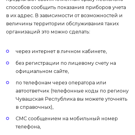
способов сообщить показания приборов учета
в их адрес. В зависимости от возможностей и
величины территории обслуживания таких
организаций это можно сделать:
через интернет в личном кабинете,
без регистрации по лицевому счету на
официальном сайте,
по телефонам через оператора или
автоответчик (телефонные коды по региону
Чувашская Республика вы можете уточнять
в справочных),
СМС сообщением на мобильный номер
телефона,