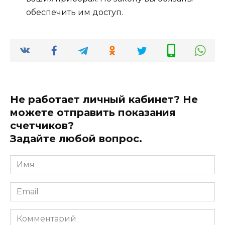
обеспечить им доступ.
Не работает личный кабинет? Не
можете отправить показания
счетчиков?
Задайте любой вопрос.
Имя
*
Email
*
Комментарий