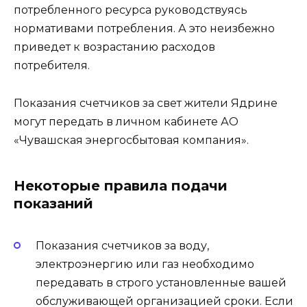
потребленного ресурса руководствуясь
нормативами потребления. А это неизбежно
приведет к возрастанию расходов
потребителя.
Показания счетчиков за свет жители Ядрине
могут передать в личном кабинете АО
«Чувашская энергосбытовая компания».
Некоторые правила подачи
показаний
Показания счетчиков за воду,
электроэнергию или газ необходимо
передавать в строго установленные вашей
обслуживающей организацией сроки. Если