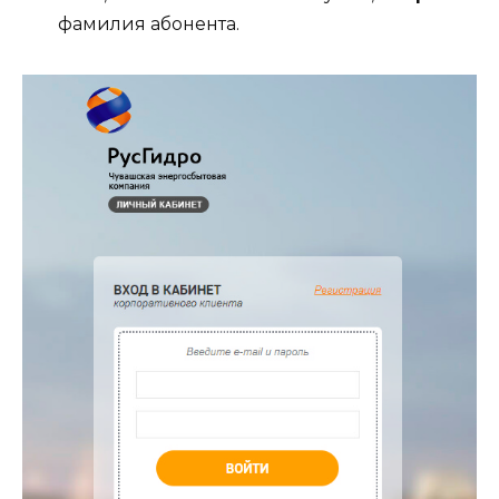
фамилия абонента.