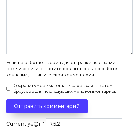
Если не работает форма для отправки показаний
счетчиков или вы хотите оставить отзыв о работе
компании, напишите свой комментарий.
Сохранить моё имя, email и адрес сайта в этом
браузере для последующих моих комментариев.
Current ye@r
*