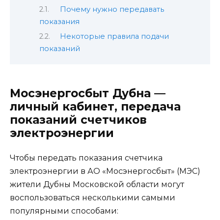
Почему нужно передавать
показания
Некоторые правила подачи
показаний
Мосэнергосбыт Дубна —
личный кабинет, передача
показаний счетчиков
электроэнергии
Чтобы передать показания счетчика
электроэнергии в АО «Мосэнергосбыт» (МЭС)
жители Дубны Московской области могут
воспользоваться несколькими самыми
популярными способами: