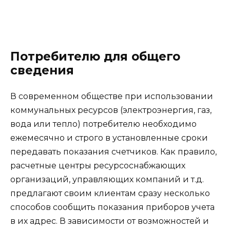
Потребителю для общего
сведения
В современном обществе при использовании
коммунальных ресурсов (электроэнергия, газ,
вода или тепло) потребителю необходимо
ежемесячно и строго в установленные сроки
передавать показания счетчиков. Как правило,
расчетные центры ресурсоснабжающих
организаций, управляющих компаний и т.д.
предлагают своим клиентам сразу несколько
способов сообщить показания приборов учета
в их адрес. В зависимости от возможностей и