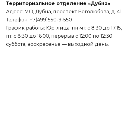
Территориальное отделение «Дубна»
Адрес: МО, Дубна, проспект Боголюбова, д. 41
Телефон: +7(499)550-9-550
График работы: Юр. лица: пн-чт: с 8:30 до 17.15,
пт: с 8:30 до 16:00, перерыв с 12:00 по 12:30,
суббота, воскресенье — выходной день.