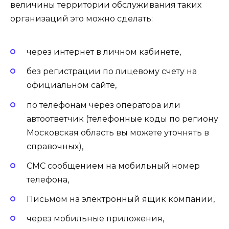
величины территории обслуживания таких
организаций это можно сделать:
через интернет в личном кабинете,
без регистрации по лицевому счету на
официальном сайте,
по телефонам через оператора или
автоответчик (телефонные коды по региону
Московская область вы можете уточнять в
справочных),
СМС сообщением на мобильный номер
телефона,
Письмом на электронный ящик компании,
через мобильные приложения,