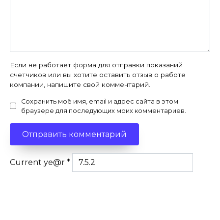
Если не работает форма для отправки показаний
счетчиков или вы хотите оставить отзыв о работе
компании, напишите свой комментарий.
Сохранить моё имя, email и адрес сайта в этом
браузере для последующих моих комментариев.
Current ye@r
*