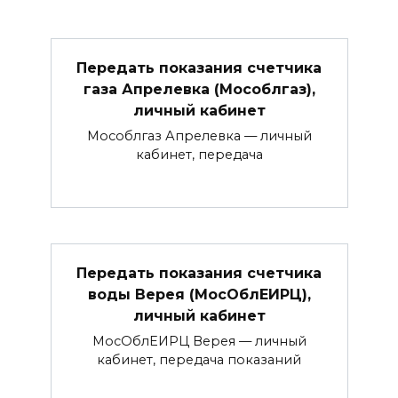
Передать показания счетчика
газа Апрелевка (Мособлгаз),
личный кабинет
Мособлгаз Апрелевка — личный
кабинет, передача
Передать показания счетчика
воды Верея (МосОблЕИРЦ),
личный кабинет
МосОблЕИРЦ Верея — личный
кабинет, передача показаний