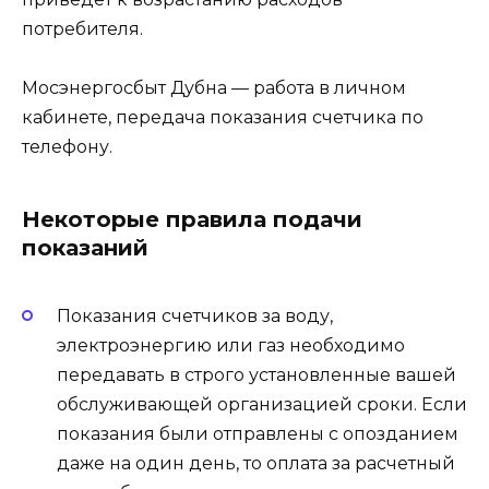
потребителя.
Мосэнергосбыт Дубна — работа в личном
кабинете, передача показания счетчика по
телефону.
Некоторые правила подачи
показаний
Показания счетчиков за воду,
электроэнергию или газ необходимо
передавать в строго установленные вашей
обслуживающей организацией сроки. Если
показания были отправлены с опозданием
даже на один день, то оплата за расчетный