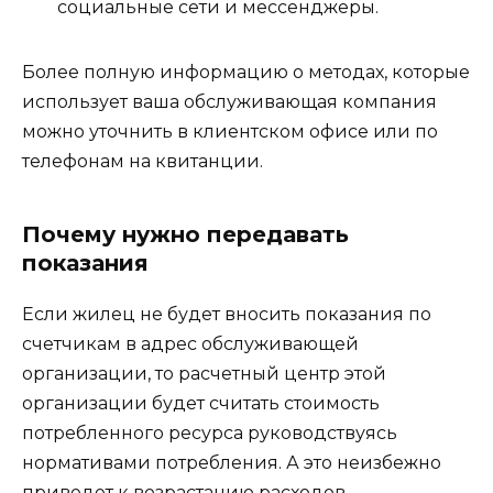
социальные сети и мессенджеры.
Более полную информацию о методах, которые
использует ваша обслуживающая компания
можно уточнить в клиентском офисе или по
телефонам на квитанции.
Почему нужно передавать
показания
Если жилец не будет вносить показания по
счетчикам в адрес обслуживающей
организации, то расчетный центр этой
организации будет считать стоимость
потребленного ресурса руководствуясь
нормативами потребления. А это неизбежно
приведет к возрастанию расходов