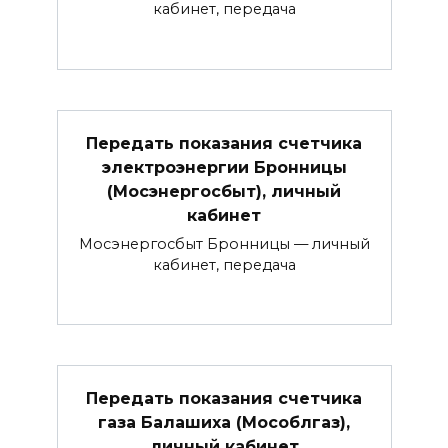
кабинет, передача
Передать показания счетчика
электроэнергии Бронницы
(Мосэнергосбыт), личный
кабинет
Мосэнергосбыт Бронницы — личный
кабинет, передача
Передать показания счетчика
газа Балашиха (Мособлгаз),
личный кабинет