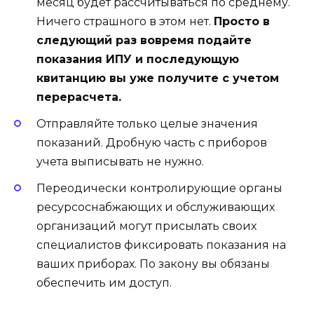
месяц будет рассчитываться по среднему.
Ничего страшного в этом нет.
Просто в
следующий раз вовремя подайте
показания ИПУ и последующую
квитанцию вы уже получите с учетом
перерасчета.
Отправляйте только целые значения
показаний. Дробную часть с приборов
учета выписывать не нужно.
Переодически контролирующие органы
ресурсоснабжающих и обслуживающих
организаций могут присылать своих
специалистов фиксировать показания на
ваших приборах. По закону вы обязаны
обеспечить им доступ.