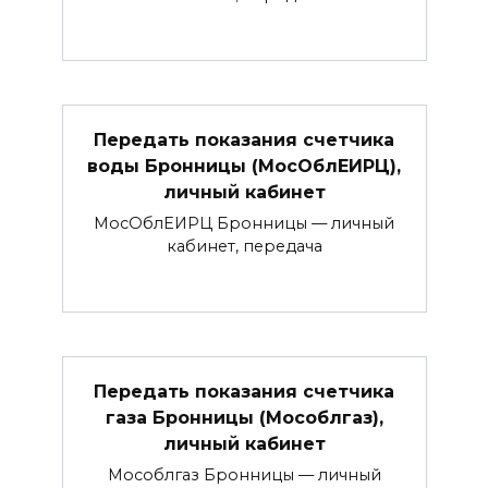
Передать показания счетчика
воды Бронницы (МосОблЕИРЦ),
личный кабинет
МосОблЕИРЦ Бронницы — личный
кабинет, передача
Передать показания счетчика
газа Бронницы (Мособлгаз),
личный кабинет
Мособлгаз Бронницы — личный