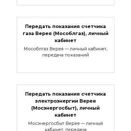
Передать показания счетчика
газа Верея (Мособлгаз), личный
кабинет
Мособлгаз Верея — личный кабинет,
передача показаний
Передать показания счетчика
электроэнергии Верея
(Мосэнергосбыт), личный
кабинет
Мосэнергосбыт Верея — личный
кабинет, передача