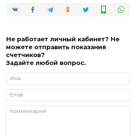
Не работает личный кабинет? Не
можете отправить показания
счетчиков?
Задайте любой вопрос.
Имя
*
Email
*
Комментарий