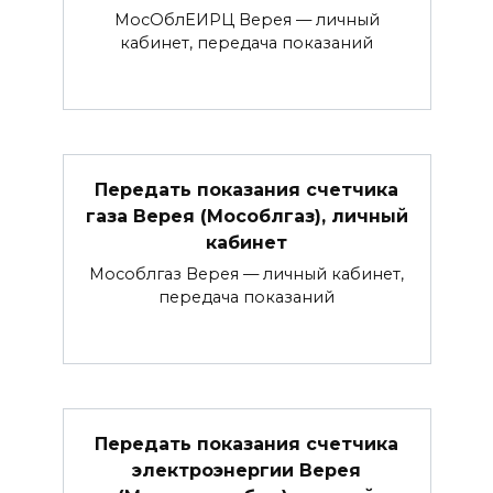
МосОблЕИРЦ Верея — личный
кабинет, передача показаний
Передать показания счетчика
газа Верея (Мособлгаз), личный
кабинет
Мособлгаз Верея — личный кабинет,
передача показаний
Передать показания счетчика
электроэнергии Верея