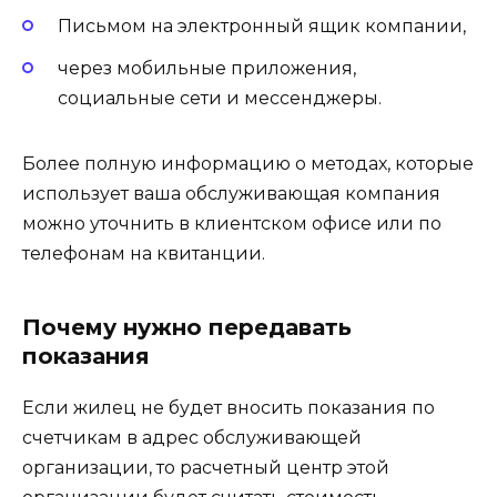
Письмом на электронный ящик компании,
через мобильные приложения,
социальные сети и мессенджеры.
Более полную информацию о методах, которые
использует ваша обслуживающая компания
можно уточнить в клиентском офисе или по
телефонам на квитанции.
Почему нужно передавать
показания
Если жилец не будет вносить показания по
счетчикам в адрес обслуживающей
организации, то расчетный центр этой