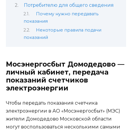
Потребителю для общего сведения
Почему нужно передавать
показания
Некоторые правила подачи
показаний
Мосэнергосбыт Домодедово —
личный кабинет, передача
показаний счетчиков
электроэнергии
Чтобы передать показания счетчика
электроэнергии в АО «Мосэнергосбыт» (МЭС)
жители Домодедово Московской области
могут воспользоваться несколькими самыми