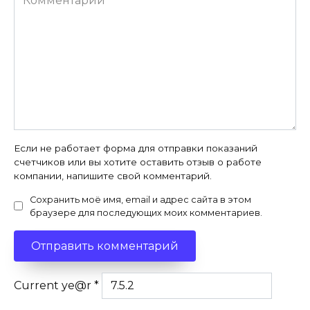
Если не работает форма для отправки показаний
счетчиков или вы хотите оставить отзыв о работе
компании, напишите свой комментарий.
Сохранить моё имя, email и адрес сайта в этом
браузере для последующих моих комментариев.
Current ye@r
*