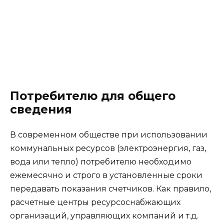
Потребителю для общего
сведения
В современном обществе при использовании
коммунальных ресурсов (электроэнергия, газ,
вода или тепло) потребителю необходимо
ежемесячно и строго в установленные сроки
передавать показания счетчиков. Как правило,
расчетные центры ресурсоснабжающих
организаций, управляющих компаний и т.д.