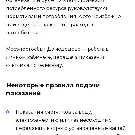
организации будет считать стоимость
потребленного ресурса руководствуясь
нормативами потребления. А это неизбежно
приведет к возрастанию расходов
потребителя.
Мосэнергосбыт Домодедово — работа в
личном кабинете, передача показания
счетчика по телефону.
Некоторые правила подачи
показаний
Показания счетчиков за воду,
электроэнергию или газ необходимо
передавать в строго установленные вашей