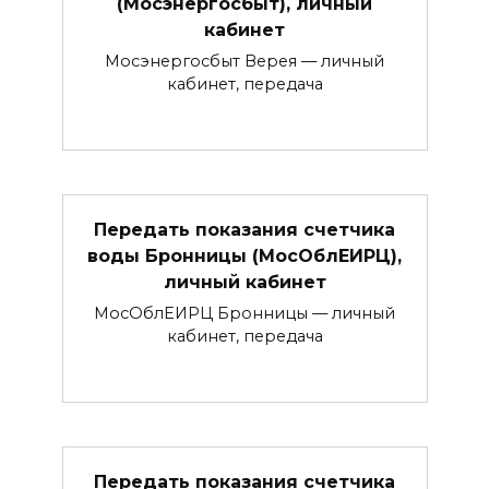
(Мосэнергосбыт), личный
кабинет
Мосэнергосбыт Верея — личный
кабинет, передача
Передать показания счетчика
воды Бронницы (МосОблЕИРЦ),
личный кабинет
МосОблЕИРЦ Бронницы — личный
кабинет, передача
Передать показания счетчика