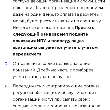
обслуживающей организацией сроки. Если
показания были отправлены с опозданием
даже на один день, то оплата за расчетный
месяц будет рассчитываться по среднему.
Ничего страшного в этом нет.
Просто в
следующий раз вовремя подайте
показания ИПУ и последующую
квитанцию вы уже получите с учетом
перерасчета.
Отправляйте только целые значения
показаний. Дробную часть с приборов
учета выписывать не нужно.
Переодически контролирующие органы
ресурсоснабжающих и обслуживающих
организаций могут присылать своих
специалистов фиксировать показания на