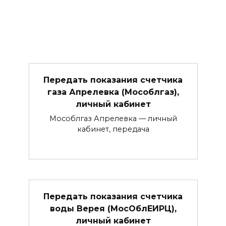
Передать показания счетчика
газа Апрелевка (Мособлгаз),
личный кабинет
Мособлгаз Апрелевка — личный
кабинет, передача
Передать показания счетчика
воды Верея (МосОблЕИРЦ),
личный кабинет