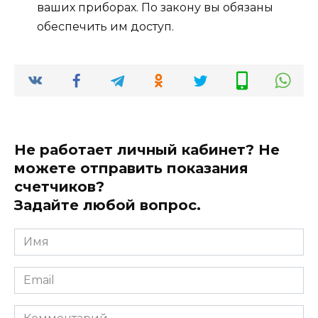
ваших приборах. По закону вы обязаны
обеспечить им доступ.
Не работает личный кабинет? Не
можете отправить показания
счетчиков?
Задайте любой вопрос.
Имя
*
Email
*
Комментарий