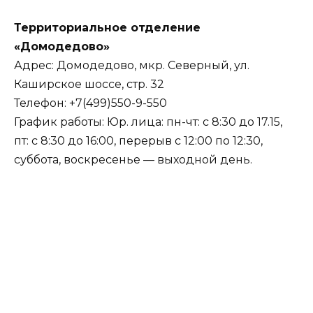
Территориальное отделение
«Домодедово»
Адрес: Домодедово, мкр. Северный, ул.
Каширское шоссе, стр. 32
Телефон: +7(499)550-9-550
График работы: Юр. лица: пн-чт: с 8:30 до 17.15,
пт: с 8:30 до 16:00, перерыв с 12:00 по 12:30,
суббота, воскресенье — выходной день.