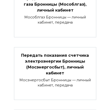
газа Бронницы (Мособлгаз),
личный кабинет
Мособлгаз Бронницы — личный
кабинет, передача
Передать показания счетчика
электроэнергии Бронницы
(Мосэнергосбыт), личный
кабинет
Мосэнергосбыт Бронницы — личный
кабинет, передача