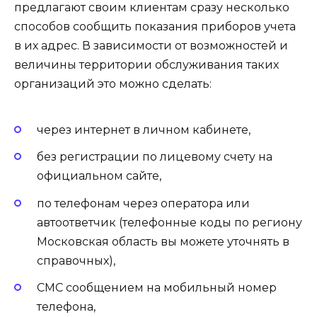
предлагают своим клиентам сразу несколько
способов сообщить показания приборов учета
в их адрес. В зависимости от возможностей и
величины территории обслуживания таких
организаций это можно сделать:
через интернет в личном кабинете,
без регистрации по лицевому счету на
официальном сайте,
по телефонам через оператора или
автоответчик (телефонные коды по региону
Московская область вы можете уточнять в
справочных),
СМС сообщением на мобильный номер
телефона,